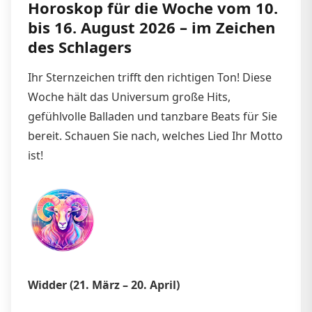
Horoskop für die Woche vom 10.
bis 16. August 2026 – im Zeichen
des Schlagers
Ihr Sternzeichen trifft den richtigen Ton! Diese
Woche hält das Universum große Hits,
gefühlvolle Balladen und tanzbare Beats für Sie
bereit. Schauen Sie nach, welches Lied Ihr Motto
ist!
Widder (21. März – 20. April)