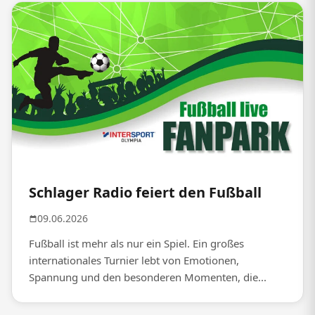
Schlager Radio feiert den Fußball
09.06.2026
Fußball ist mehr als nur ein Spiel. Ein großes
internationales Turnier lebt von Emotionen,
Spannung und den besonderen Momenten, die...