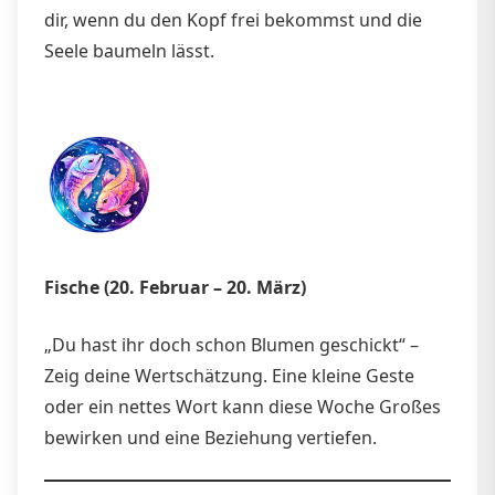
dir, wenn du den Kopf frei bekommst und die
Seele baumeln lässt.
Fische (20. Februar – 20. März)
„Du hast ihr doch schon Blumen geschickt“ –
Zeig deine Wertschätzung. Eine kleine Geste
oder ein nettes Wort kann diese Woche Großes
bewirken und eine Beziehung vertiefen.