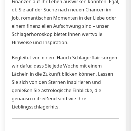
Finanzen auf Ihr Leben auswirken könnten. Egal,
ob Sie auf der Suche nach neuen Chancen im
Job, romantischen Momenten in der Liebe oder
einem finanziellen Aufschwung sind – unser
Schlagerhoroskop bietet Ihnen wertvolle
Hinweise und Inspiration.
Begleitet von einem Hauch Schlagerflair sorgen
wir dafür, dass Sie jede Woche mit einem
Lächeln in die Zukunft blicken können. Lassen
Sie sich von den Sternen inspirieren und
genießen Sie astrologische Einblicke, die
genauso mitreißend sind wie Ihre
Lieblingsschlagerhits.