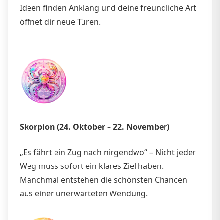
Ideen finden Anklang und deine freundliche Art
öffnet dir neue Türen.
Skorpion (24. Oktober – 22. November)
„Es fährt ein Zug nach nirgendwo“ – Nicht jeder
Weg muss sofort ein klares Ziel haben.
Manchmal entstehen die schönsten Chancen
aus einer unerwarteten Wendung.