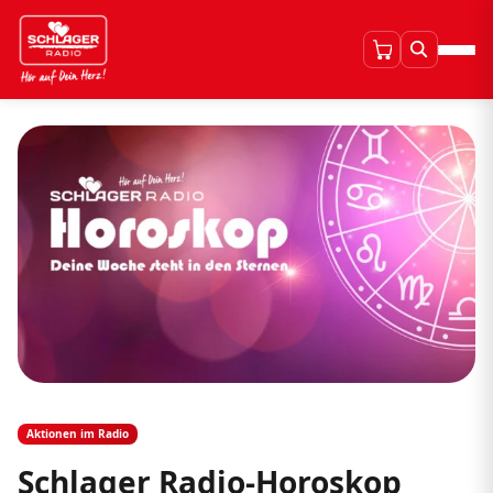
Aktionen im Radio
Schlager Radio-Horoskop