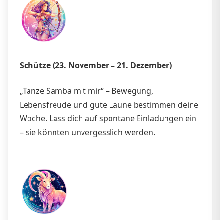
Schütze (23. November – 21. Dezember)
„Tanze Samba mit mir“ – Bewegung,
Lebensfreude und gute Laune bestimmen deine
Woche. Lass dich auf spontane Einladungen ein
– sie könnten unvergesslich werden.