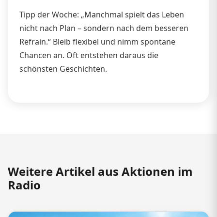
Tipp der Woche: „Manchmal spielt das Leben
nicht nach Plan – sondern nach dem besseren
Refrain.“ Bleib flexibel und nimm spontane
Chancen an. Oft entstehen daraus die
schönsten Geschichten.
Weitere Artikel aus Aktionen im
Radio