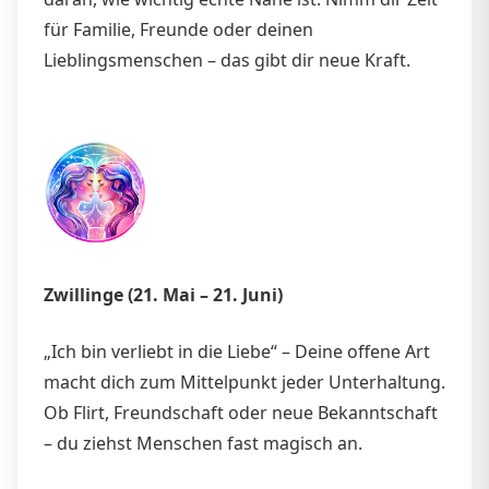
für Familie, Freunde oder deinen
Lieblingsmenschen – das gibt dir neue Kraft.
Zwillinge (21. Mai – 21. Juni)
„Ich bin verliebt in die Liebe“ – Deine offene Art
macht dich zum Mittelpunkt jeder Unterhaltung.
Ob Flirt, Freundschaft oder neue Bekanntschaft
– du ziehst Menschen fast magisch an.