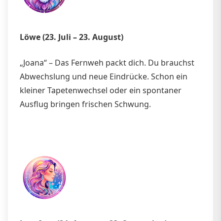
Löwe (23. Juli – 23. August)
„Joana“ – Das Fernweh packt dich. Du brauchst
Abwechslung und neue Eindrücke. Schon ein
kleiner Tapetenwechsel oder ein spontaner
Ausflug bringen frischen Schwung.