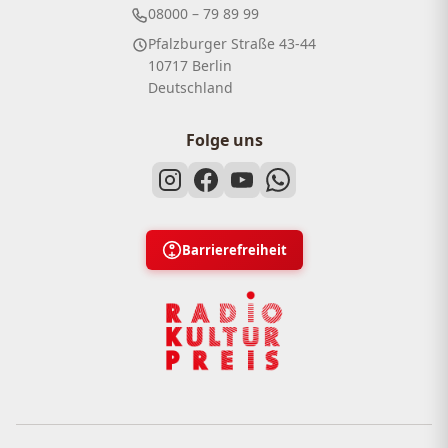
08000 – 79 89 99
Pfalzburger Straße 43-44
10717 Berlin
Deutschland
Folge uns
Barrierefreiheit