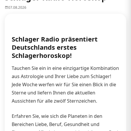
07.08.2026
Schlager Radio präsentiert
Deutschlands erstes
Schlagerhoroskop!
Tauchen Sie ein in eine einzigartige Kombination
aus Astrologie und Ihrer Liebe zum Schlager!
Jede Woche werfen wir für Sie einen Blick in die
Sterne und liefern Ihnen die aktuellen
Aussichten für alle zwölf Sternzeichen.
Erfahren Sie, wie sich die Planeten in den
Bereichen Liebe, Beruf, Gesundheit und