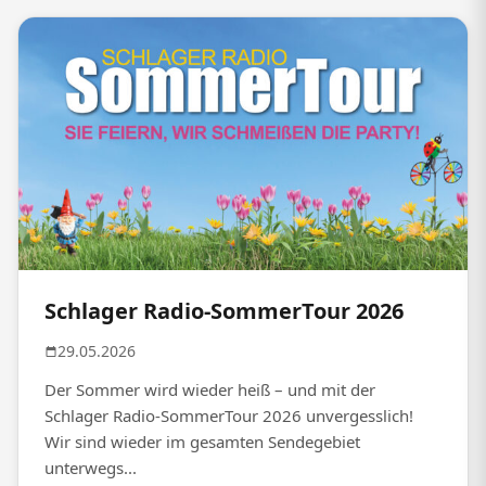
Schlager Radio-SommerTour 2026
29.05.2026
Der Sommer wird wieder heiß – und mit der
Schlager Radio-SommerTour 2026 unvergesslich!
Wir sind wieder im gesamten Sendegebiet
unterwegs...