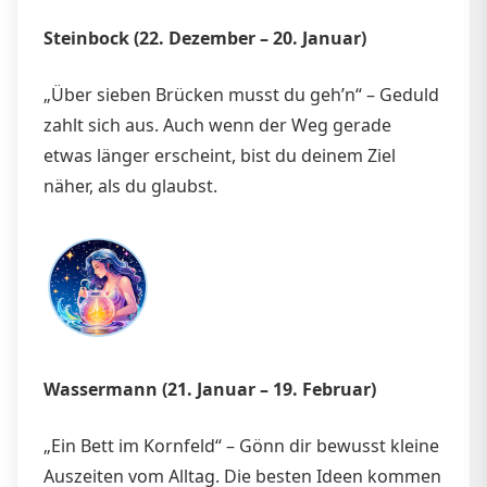
Steinbock (22. Dezember – 20. Januar)
„Über sieben Brücken musst du geh’n“ – Geduld
zahlt sich aus. Auch wenn der Weg gerade
etwas länger erscheint, bist du deinem Ziel
näher, als du glaubst.
Wassermann (21. Januar – 19. Februar)
„Ein Bett im Kornfeld“ – Gönn dir bewusst kleine
Auszeiten vom Alltag. Die besten Ideen kommen