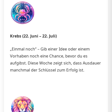
Krebs (22. Juni – 22. Juli)
„Einmal noch“ – Gib einer Idee oder einem
Vorhaben noch eine Chance, bevor du es
aufgibst. Diese Woche zeigt sich, dass Ausdauer
manchmal der Schlüssel zum Erfolg ist.