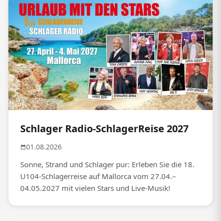
Schlager Radio-SchlagerReise 2027
01.08.2026
Sonne, Strand und Schlager pur: Erleben Sie die 18.
U104-Schlagerreise auf Mallorca vom 27.04.–
04.05.2027 mit vielen Stars und Live-Musik!