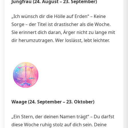
Jungfrau (24. August – 23. September)
„Ich wünsch dir die Hölle auf Erden“ – Keine
Sorge – der Titel ist drastischer als die Woche.
Sie erinnert dich daran, Ärger nicht zu lange mit
dir herumzutragen. Wer loslässt, lebt leichter.
Waage (24. September – 23. Oktober)
„Ein Stern, der deinen Namen trägt“ – Du darfst
diese Woche ruhig stolz auf dich sein. Deine