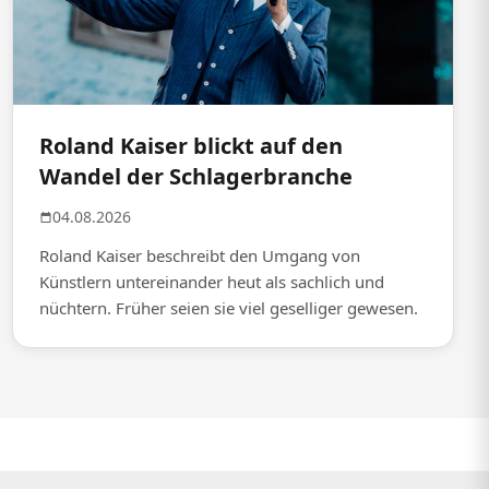
Roland Kaiser blickt auf den
Wandel der Schlagerbranche
04.08.2026
Roland Kaiser beschreibt den Umgang von
Künstlern untereinander heut als sachlich und
nüchtern. Früher seien sie viel geselliger gewesen.