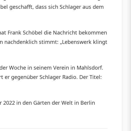
bel geschafft, dass sich Schlager aus dem
e hat Frank Schöbel die Nachricht bekommen
en nachdenklich stimmt: „Lebenswerk klingt
in der Woche in seinem Verein in Mahlsdorf.
rt er gegenüber Schlager Radio. Der Titel:
 2022 in den Gärten der Welt in Berlin