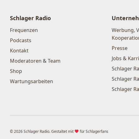
Schlager Radio
Unterne
Frequenzen
Werbung, 
Kooperatio
Podcasts
Presse
Kontakt
Jobs & Karr
Moderatoren & Team
Schlager Ra
Shop
Schlager Ra
Wartungsarbeiten
Schlager Ra
© 2026 Schlager Radio. Gestaltet mit
für Schlagerfans