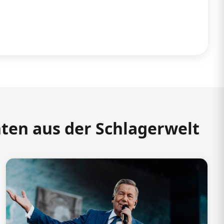
hten aus der Schlagerwelt