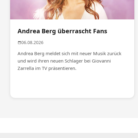
Andrea Berg überrascht Fans
06.08.2026
Andrea Berg meldet sich mit neuer Musik zurück
und wird ihren neuen Schlager bei Giovanni
Zarrella im TV präsentieren.