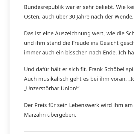
Bundesrepublik war er sehr beliebt. Wie ke
Osten, auch über 30 Jahre nach der Wende, 
Das ist eine Auszeichnung wert, wie die S
und ihm stand die Freude ins Gesicht gesc
immer auch ein bisschen nach Ende. Ich hab
Und dafür hält er sich fit. Frank Schöbel sp
Auch musikalisch geht es bei ihm voran. „Ic
„Unzerstörbar Union!“.
Der Preis für sein Lebenswerk wird ihm am 
Marzahn übergeben.