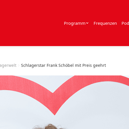
Programm
Frequenzen
Pod
lagerwelt
Schlagerstar Frank Schöbel mit Preis geehrt