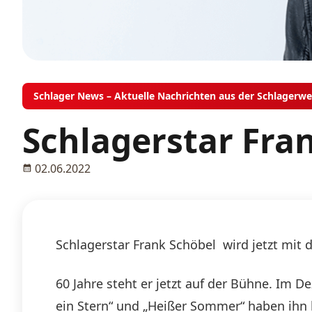
Schlager News – Aktuelle Nachrichten aus der Schlagerwe
Schlagerstar Fran
02.06.2022
Schlagerstar Frank Schöbel wird jetzt mit 
60 Jahre steht er jetzt auf der Bühne. Im De
ein Stern“ und „Heißer Sommer“ haben ihn 