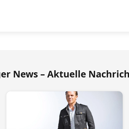
ger News – Aktuelle Nachric