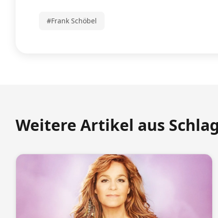
#Frank Schöbel
Weitere Artikel aus Schla