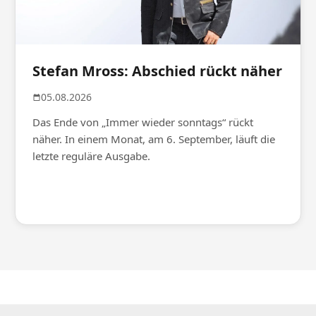
Stefan Mross: Abschied rückt näher
05.08.2026
Das Ende von „Immer wieder sonntags“ rückt
näher. In einem Monat, am 6. September, läuft die
letzte reguläre Ausgabe.