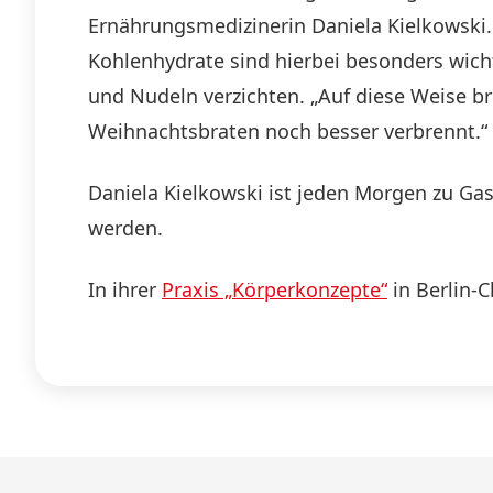
Ernährungsmedizinerin Daniela Kielkowski.
Kohlenhydrate sind hierbei besonders wichti
und Nudeln verzichten. „Auf diese Weise br
Weihnachtsbraten noch besser verbrennt.“
Daniela Kielkowski ist jeden Morgen zu Ga
werden.
In ihrer
Praxis „Körperkonzepte“
in Berlin-