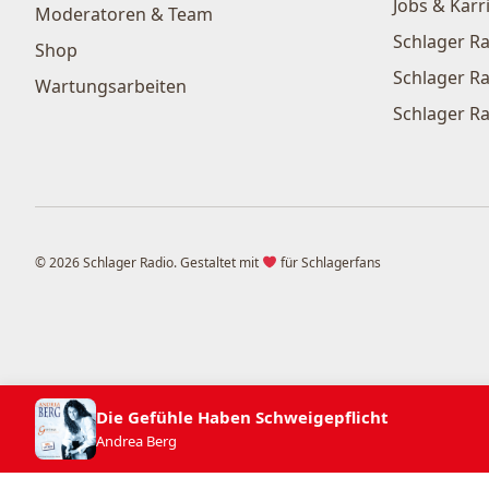
Jobs & Karr
Moderatoren & Team
Schlager Ra
Shop
Schlager Ra
Wartungsarbeiten
Schlager Ra
© 2026 Schlager Radio. Gestaltet mit
für Schlagerfans
Die Gefühle Haben Schweigepflicht
Andrea Berg