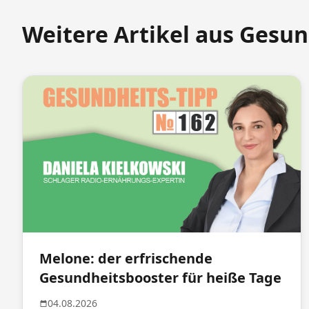
Weitere Artikel aus Gesun
Melone: der erfrischende
Gesundheitsbooster für heiße Tage
04.08.2026