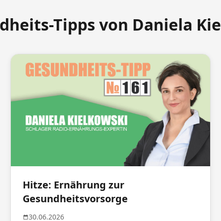
dheits-Tipps von Daniela Ki
Hitze: Ernährung zur
Gesundheitsvorsorge
30.06.2026