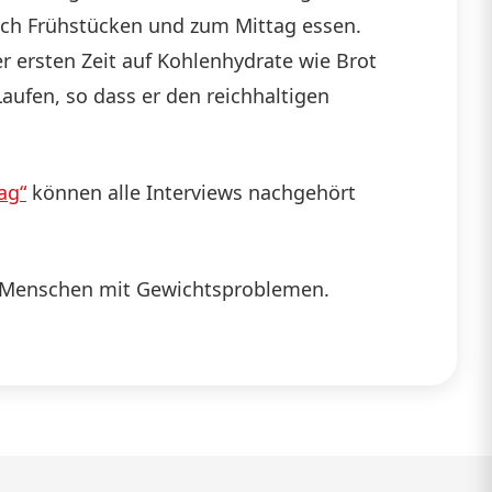
lich Frühstücken und zum Mittag essen.
er ersten Zeit auf Kohlenhydrate wie Brot
aufen, so dass er den reichhaltigen
ag“
können alle Interviews nachgehört
n Menschen mit Gewichtsproblemen.