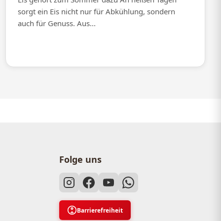
sorgt ein Eis nicht nur für Abkühlung, sondern
auch für Genuss. Aus...
Folge uns
Barrierefreiheit