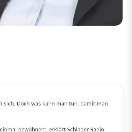
in sich. Doch was kann man tun, damit man
einmal gewöhnen“, erklärt Schlager Radio-