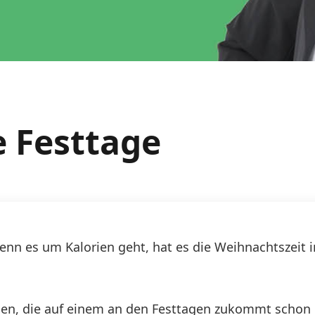
e Festtage
nn es um Kalorien geht, hat es die Weihnachtszeit 
sen, die auf einem an den Festtagen zukommt schon 