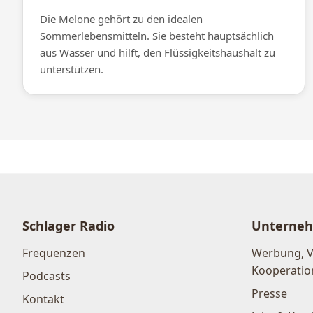
Die Melone gehört zu den idealen
Sommerlebensmitteln. Sie besteht hauptsächlich
aus Wasser und hilft, den Flüssigkeitshaushalt zu
unterstützen.
Schlager Radio
Unterne
Frequenzen
Werbung, 
Kooperatio
Podcasts
Presse
Kontakt