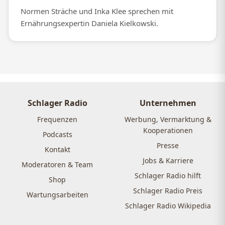
Normen Sträche und Inka Klee sprechen mit
Ernährungsexpertin Daniela Kielkowski.
Schlager Radio
Unternehmen
Frequenzen
Werbung, Vermarktung &
Kooperationen
Podcasts
Presse
Kontakt
Jobs & Karriere
Moderatoren & Team
Schlager Radio hilft
Shop
Schlager Radio Preis
Wartungsarbeiten
Schlager Radio Wikipedia