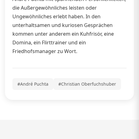
die Außergewöhnliches leisten oder
Ungewöhnliches erlebt haben. In den
unterhaltsamen und kuriosen Gesprächen
kommen unter anderem ein Kuhfrisör, eine
Domina, ein Flirttrainer und ein
Friedhofsmanager zu Wort.
#André Puchta
#Christian Oberfuchshuber