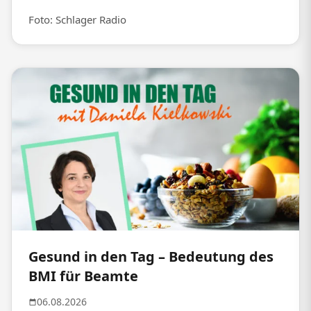
Foto: Schlager Radio
Gesund in den Tag – Bedeutung des
BMI für Beamte
06.08.2026