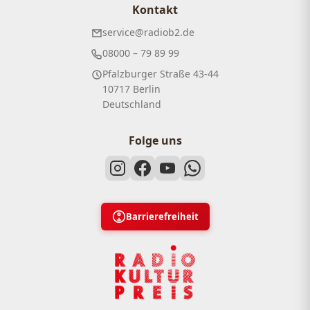
Kontakt
service@radiob2.de
08000 – 79 89 99
Pfalzburger Straße 43-44
10717 Berlin
Deutschland
Folge uns
Barrierefreiheit