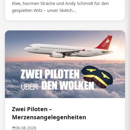
Klee, Normen Sträche und Andy Schmidt für den
gespielten Witz – unser Sketch...
Zwei Piloten –
Merzensangelegenheiten
06.08.2026