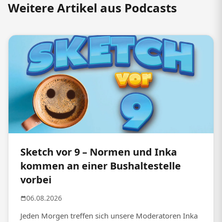
Weitere Artikel aus Podcasts
Sketch vor 9 – Normen und Inka
kommen an einer Bushaltestelle
vorbei
06.08.2026
Jeden Morgen treffen sich unsere Moderatoren Inka