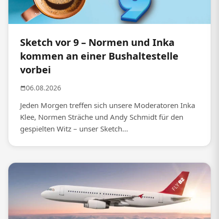
Sketch vor 9 – Normen und Inka
kommen an einer Bushaltestelle
vorbei
06.08.2026
Jeden Morgen treffen sich unsere Moderatoren Inka
Klee, Normen Sträche und Andy Schmidt für den
gespielten Witz – unser Sketch...