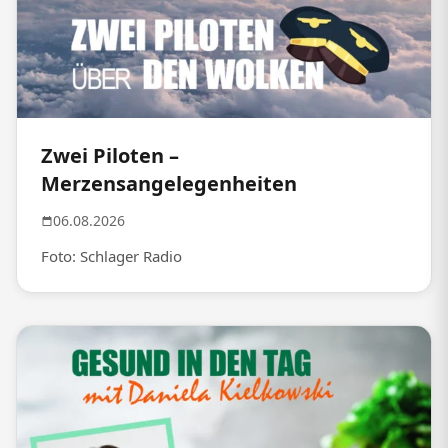
Zwei Piloten –
Merzensangelegenheiten
06.08.2026
Foto: Schlager Radio