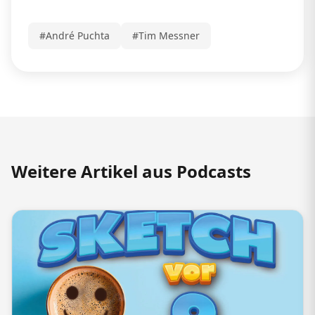
#André Puchta
#Tim Messner
Weitere Artikel aus Podcasts