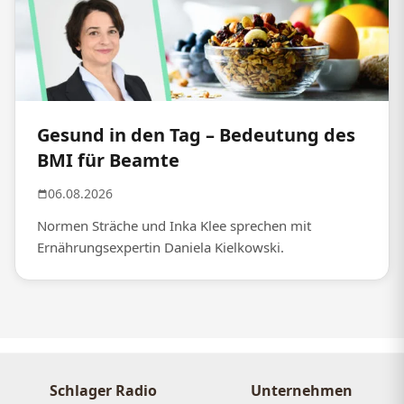
Gesund in den Tag – Bedeutung des
BMI für Beamte
06.08.2026
Normen Sträche und Inka Klee sprechen mit
Ernährungsexpertin Daniela Kielkowski.
Schlager Radio
Unternehmen