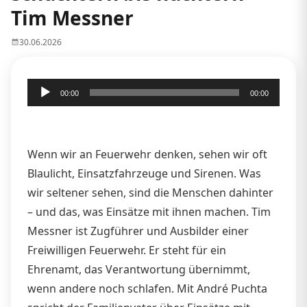
Tim Messner
30.06.2026
Audio-
00:00
00:00
Player
Wenn wir an Feuerwehr denken, sehen wir oft
Blaulicht, Einsatzfahrzeuge und Sirenen. Was
wir seltener sehen, sind die Menschen dahinter
– und das, was Einsätze mit ihnen machen. Tim
Messner ist Zugführer und Ausbilder einer
Freiwilligen Feuerwehr. Er steht für ein
Ehrenamt, das Verantwortung übernimmt,
wenn andere noch schlafen. Mit André Puchta