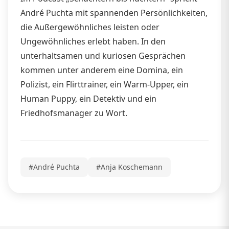
André Puchta mit spannenden Persönlichkeiten,
die Außergewöhnliches leisten oder
Ungewöhnliches erlebt haben. In den
unterhaltsamen und kuriosen Gesprächen
kommen unter anderem eine Domina, ein
Polizist, ein Flirttrainer, ein Warm-Upper, ein
Human Puppy, ein Detektiv und ein
Friedhofsmanager zu Wort.
#André Puchta
#Anja Koschemann