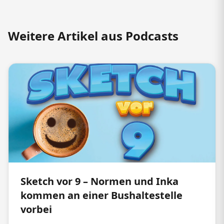
Weitere Artikel aus Podcasts
Sketch vor 9 – Normen und Inka
kommen an einer Bushaltestelle
vorbei