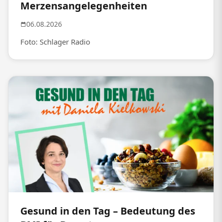
Merzensangelegenheiten
06.08.2026
Foto: Schlager Radio
Gesund in den Tag – Bedeutung des