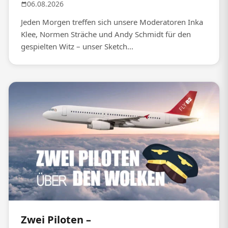
06.08.2026
Jeden Morgen treffen sich unsere Moderatoren Inka
Klee, Normen Sträche und Andy Schmidt für den
gespielten Witz – unser Sketch...
Zwei Piloten –