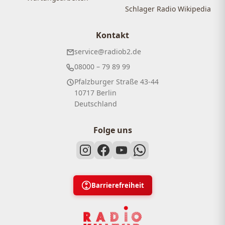
Schlager Radio Wikipedia
Kontakt
service@radiob2.de
08000 – 79 89 99
Pfalzburger Straße 43-44
10717 Berlin
Deutschland
Folge uns
Barrierefreiheit