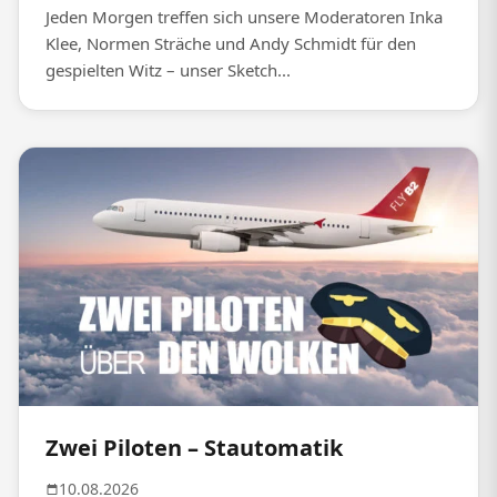
Jeden Morgen treffen sich unsere Moderatoren Inka
Klee, Normen Sträche und Andy Schmidt für den
gespielten Witz – unser Sketch...
Zwei Piloten – Stautomatik
10.08.2026