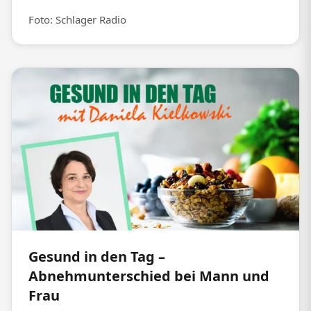
Foto: Schlager Radio
Gesund in den Tag –
Abnehmunterschied bei Mann und
Frau