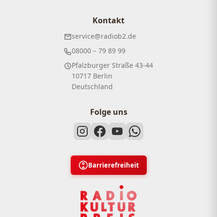
Kontakt
service@radiob2.de
08000 – 79 89 99
Pfalzburger Straße 43-44
10717 Berlin
Deutschland
Folge uns
Barrierefreiheit