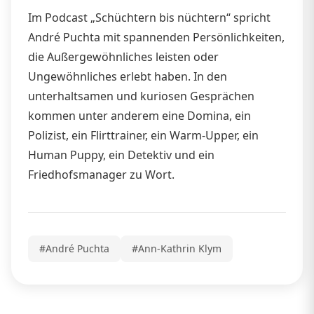
Im Podcast „Schüchtern bis nüchtern“ spricht
André Puchta mit spannenden Persönlichkeiten,
die Außergewöhnliches leisten oder
Ungewöhnliches erlebt haben. In den
unterhaltsamen und kuriosen Gesprächen
kommen unter anderem eine Domina, ein
Polizist, ein Flirttrainer, ein Warm-Upper, ein
Human Puppy, ein Detektiv und ein
Friedhofsmanager zu Wort.
#André Puchta
#Ann-Kathrin Klym