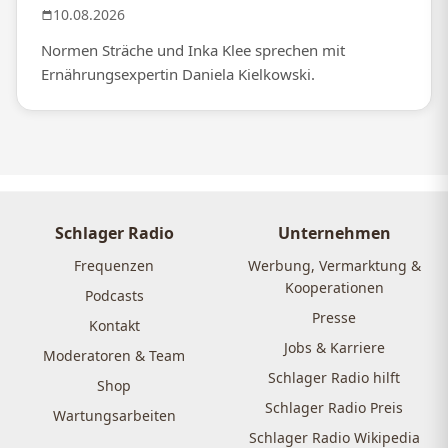
10.08.2026
Normen Sträche und Inka Klee sprechen mit
Ernährungsexpertin Daniela Kielkowski.
Schlager Radio
Unternehmen
Frequenzen
Werbung, Vermarktung &
Kooperationen
Podcasts
Presse
Kontakt
Jobs & Karriere
Moderatoren & Team
Schlager Radio hilft
Shop
Schlager Radio Preis
Wartungsarbeiten
Schlager Radio Wikipedia