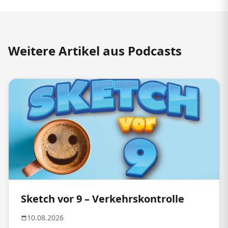
Weitere Artikel aus Podcasts
Sketch vor 9 – Verkehrskontrolle
10.08.2026