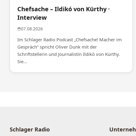
Chefsache – Ildikó von Kürthy ·
Interview
07.08.2026
Im Schlager Radio Podcast „Chefsache! Macher im
Gespräch“ spricht Oliver Dunk mit der
Schriftstellerin und Journalistin Ildikó von Kürthy.
Sie...
Schlager Radio
Unterne