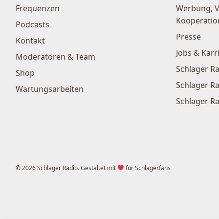
Frequenzen
Werbung, 
Kooperatio
Podcasts
Presse
Kontakt
Jobs & Karr
Moderatoren & Team
Schlager Ra
Shop
Schlager Ra
Wartungsarbeiten
Schlager Ra
© 2026 Schlager Radio. Gestaltet mit
für Schlagerfans