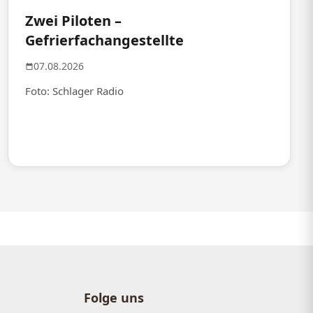
Zwei Piloten –
Gefrierfachangestellte
07.08.2026
Foto: Schlager Radio
Folge uns