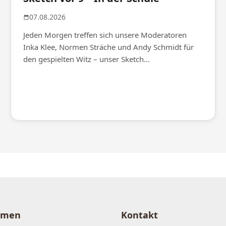
07.08.2026
Jeden Morgen treffen sich unsere Moderatoren
Inka Klee, Normen Sträche und Andy Schmidt für
den gespielten Witz – unser Sketch...
hmen
Kontakt