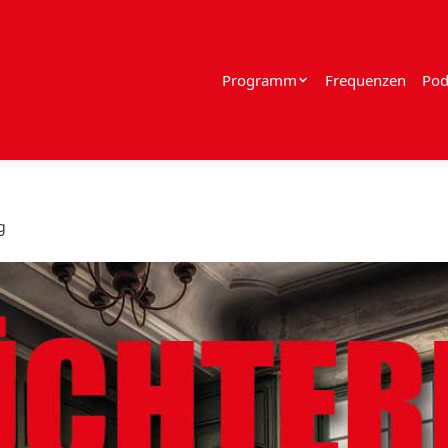
Programm
Frequenzen
Pod
g