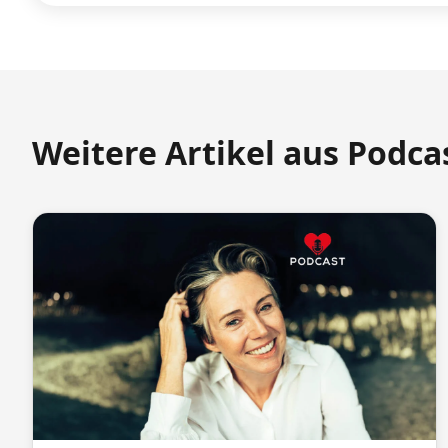
Weitere Artikel aus Podca