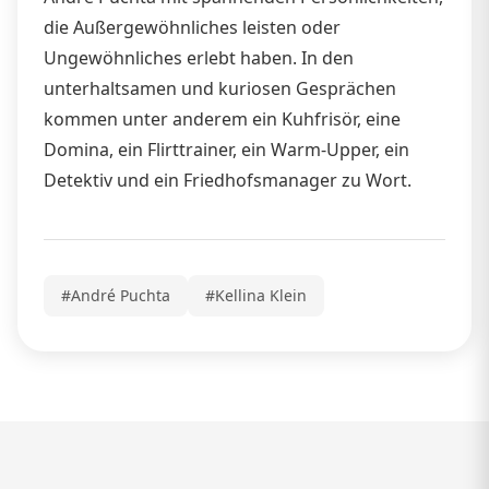
die Außergewöhnliches leisten oder
Ungewöhnliches erlebt haben. In den
unterhaltsamen und kuriosen Gesprächen
kommen unter anderem ein Kuhfrisör, eine
Domina, ein Flirttrainer, ein Warm-Upper, ein
Detektiv und ein Friedhofsmanager zu Wort.
#André Puchta
#Kellina Klein