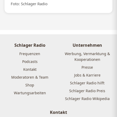
Foto: Schlager Radio
Schlager Radio
Unternehmen
Frequenzen
Werbung, Vermarktung &
Kooperationen
Podcasts
Presse
Kontakt
Jobs & Karriere
Moderatoren & Team
Schlager Radio hilft
Shop
Schlager Radio Preis
Wartungsarbeiten
Schlager Radio Wikipedia
Kontakt