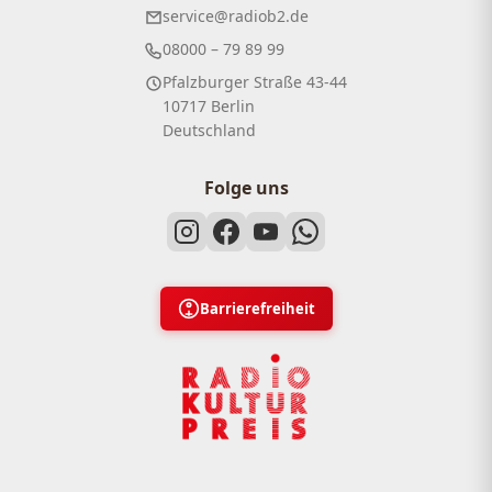
service@radiob2.de
08000 – 79 89 99
Pfalzburger Straße 43-44
10717 Berlin
Deutschland
Folge uns
Barrierefreiheit