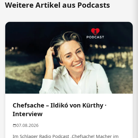
Weitere Artikel aus Podcasts
Chefsache – Ildikó von Kürthy ·
Interview
07.08.2026
Im Schlager Radio Podcast „Chefsache! Macher im