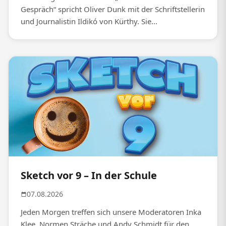
Gespräch“ spricht Oliver Dunk mit der Schriftstellerin
und Journalistin Ildikó von Kürthy. Sie...
Sketch vor 9 – In der Schule
07.08.2026
Jeden Morgen treffen sich unsere Moderatoren Inka
Klee, Normen Sträche und Andy Schmidt für den