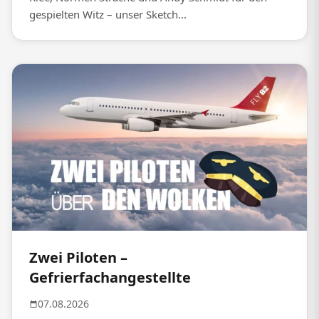
gespielten Witz – unser Sketch...
Zwei Piloten –
Gefrierfachangestellte
07.08.2026