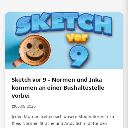
Sketch vor 9 – Normen und Inka
kommen an einer Bushaltestelle
vorbei
06.08.2026
Jeden Morgen treffen sich unsere Moderatoren Inka
Klee, Normen Sträche und Andy Schmidt für den