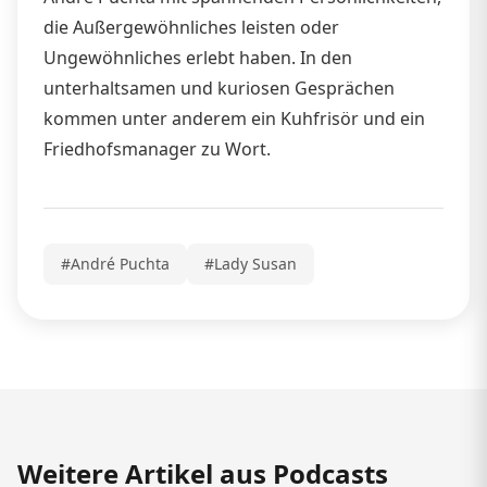
die Außergewöhnliches leisten oder
Ungewöhnliches erlebt haben. In den
unterhaltsamen und kuriosen Gesprächen
kommen unter anderem ein Kuhfrisör und ein
Friedhofsmanager zu Wort.
#André Puchta
#Lady Susan
Weitere Artikel aus Podcasts