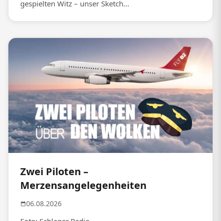
gespielten Witz – unser Sketch...
Zwei Piloten –
Merzensangelegenheiten
06.08.2026