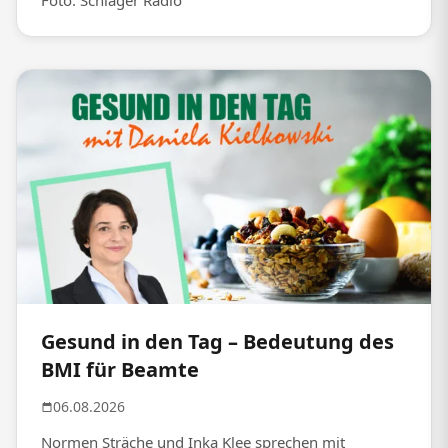
Foto: Schlager Radio
Gesund in den Tag – Bedeutung des
BMI für Beamte
06.08.2026
Normen Sträche und Inka Klee sprechen mit