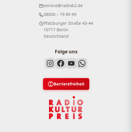
service@radiob2.de
08000 – 79 89 99
Pfalzburger Straße 43-44
10717 Berlin
Deutschland
Folge uns
Barrierefreiheit