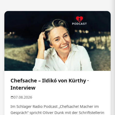
Chefsache – Ildikó von Kürthy ·
Interview
07.08.2026
Im Schlager Radio Podcast „Chefsache! Macher im
Gespräch“ spricht Oliver Dunk mit der Schriftstellerin