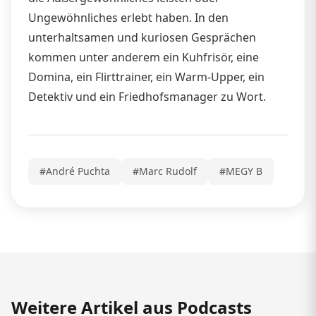
Ungewöhnliches erlebt haben. In den
unterhaltsamen und kuriosen Gesprächen
kommen unter anderem ein Kuhfrisör, eine
Domina, ein Flirttrainer, ein Warm-Upper, ein
Detektiv und ein Friedhofsmanager zu Wort.
#André Puchta
#Marc Rudolf
#MEGY B
Weitere Artikel aus Podcasts