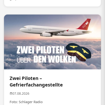
Zwei Piloten –
Gefrierfachangestellte
07.08.2026
Foto: Schlager Radio