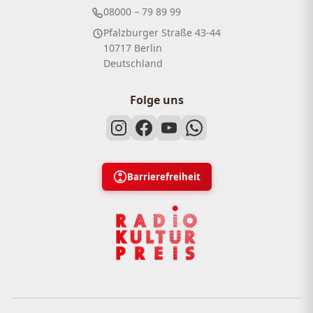
08000 – 79 89 99
Pfalzburger Straße 43-44
10717 Berlin
Deutschland
Folge uns
Barrierefreiheit