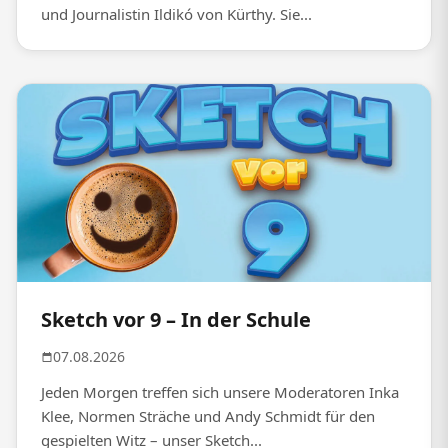
und Journalistin Ildikó von Kürthy. Sie...
Sketch vor 9 – In der Schule
07.08.2026
Jeden Morgen treffen sich unsere Moderatoren Inka
Klee, Normen Sträche und Andy Schmidt für den
gespielten Witz – unser Sketch...