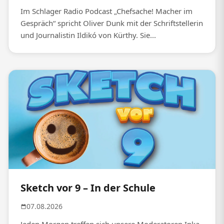
Im Schlager Radio Podcast „Chefsache! Macher im
Gespräch“ spricht Oliver Dunk mit der Schriftstellerin
und Journalistin Ildikó von Kürthy. Sie...
Sketch vor 9 – In der Schule
07.08.2026