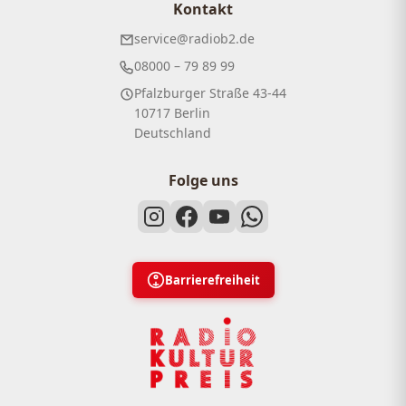
Kontakt
service@radiob2.de
08000 – 79 89 99
Pfalzburger Straße 43-44
10717 Berlin
Deutschland
Folge uns
Barrierefreiheit