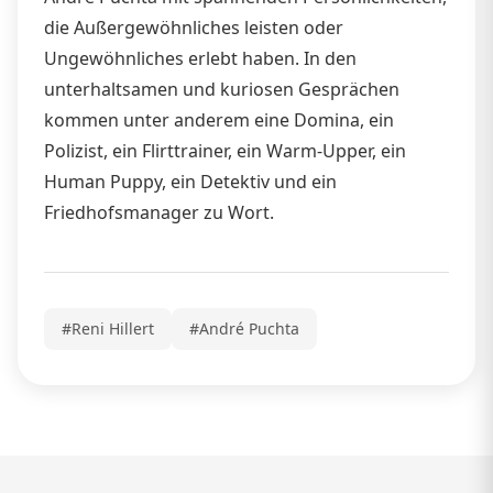
die Außergewöhnliches leisten oder
Ungewöhnliches erlebt haben. In den
unterhaltsamen und kuriosen Gesprächen
kommen unter anderem eine Domina, ein
Polizist, ein Flirttrainer, ein Warm-Upper, ein
Human Puppy, ein Detektiv und ein
Friedhofsmanager zu Wort.
#Reni Hillert
#André Puchta