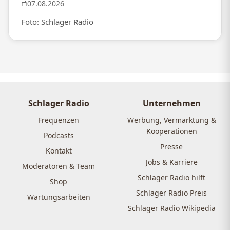
07.08.2026
Foto: Schlager Radio
Schlager Radio
Unternehmen
Frequenzen
Werbung, Vermarktung &
Kooperationen
Podcasts
Presse
Kontakt
Jobs & Karriere
Moderatoren & Team
Schlager Radio hilft
Shop
Schlager Radio Preis
Wartungsarbeiten
Schlager Radio Wikipedia