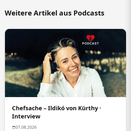
Weitere Artikel aus Podcasts
Chefsache – Ildikó von Kürthy ·
Interview
07.08.2026