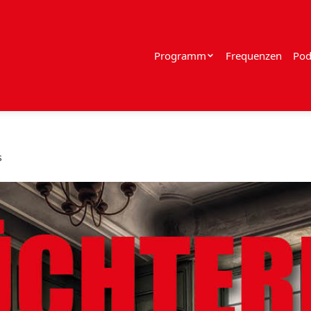
Programm
Frequenzen
Pod
s