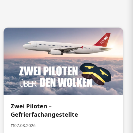
Zwei Piloten –
Gefrierfachangestellte
07.08.2026