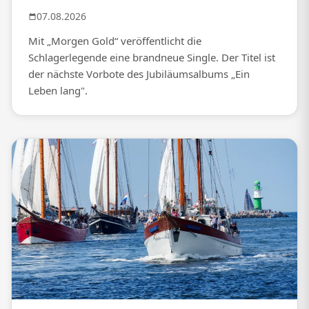
07.08.2026
Mit „Morgen Gold“ veröffentlicht die
Schlagerlegende eine brandneue Single. Der Titel ist
der nächste Vorbote des Jubiläumsalbums „Ein
Leben lang".