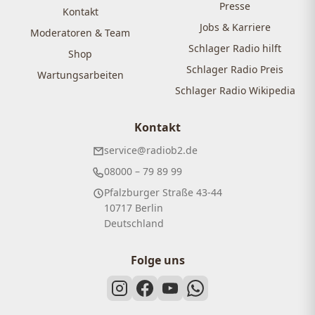
Presse
Kontakt
Jobs & Karriere
Moderatoren & Team
Schlager Radio hilft
Shop
Schlager Radio Preis
Wartungsarbeiten
Schlager Radio Wikipedia
Kontakt
service@radiob2.de
08000 – 79 89 99
Pfalzburger Straße 43-44
10717 Berlin
Deutschland
Folge uns