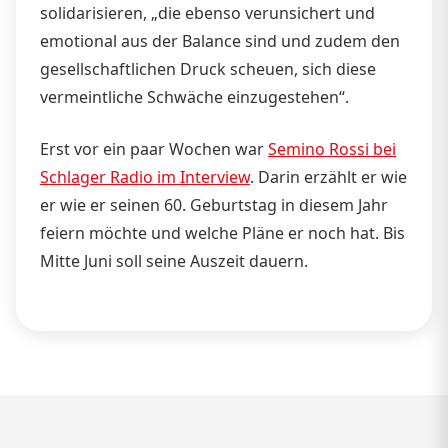
solidarisieren, „die ebenso verunsichert und
emotional aus der Balance sind und zudem den
gesellschaftlichen Druck scheuen, sich diese
vermeintliche Schwäche einzugestehen“.
Erst vor ein paar Wochen war
Semino Rossi bei
Schlager Radio im Interview
. Darin erzählt er wie
er wie er seinen 60. Geburtstag in diesem Jahr
feiern möchte und welche Pläne er noch hat. Bis
Mitte Juni soll seine Auszeit dauern.