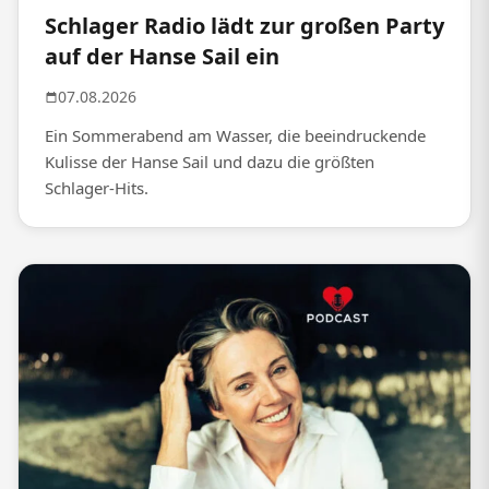
Schlager Radio lädt zur großen Party
auf der Hanse Sail ein
07.08.2026
Ein Sommerabend am Wasser, die beeindruckende
Kulisse der Hanse Sail und dazu die größten
Schlager-Hits.