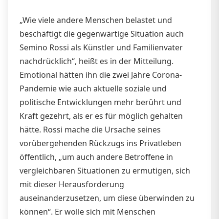
„Wie viele andere Menschen belastet und
beschäftigt die gegenwärtige Situation auch
Semino Rossi als Künstler und Familienvater
nachdrücklich“, heißt es in der Mitteilung.
Emotional hätten ihn die zwei Jahre Corona-
Pandemie wie auch aktuelle soziale und
politische Entwicklungen mehr berührt und
Kraft gezehrt, als er es für möglich gehalten
hätte. Rossi mache die Ursache seines
vorübergehenden Rückzugs ins Privatleben
öffentlich, „um auch andere Betroffene in
vergleichbaren Situationen zu ermutigen, sich
mit dieser Herausforderung
auseinanderzusetzen, um diese überwinden zu
können“. Er wolle sich mit Menschen