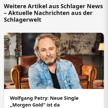
Weitere Artikel aus Schlager News
– Aktuelle Nachrichten aus der
Schlagerwelt
Wolfgang Petry: Neue Single
„Morgen Gold“ ist da