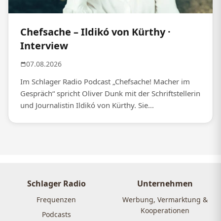
Chefsache – Ildikó von Kürthy ·
Interview
07.08.2026
Im Schlager Radio Podcast „Chefsache! Macher im
Gespräch“ spricht Oliver Dunk mit der Schriftstellerin
und Journalistin Ildikó von Kürthy. Sie...
Schlager Radio
Unternehmen
Frequenzen
Werbung, Vermarktung &
Kooperationen
Podcasts