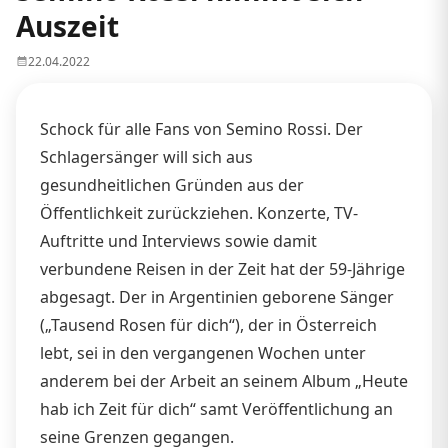
Auszeit
22.04.2022
Schock für alle Fans von Semino Rossi. Der
Schlagersänger will sich aus
gesundheitlichen Gründen aus der
Öffentlichkeit zurückziehen. Konzerte, TV-
Auftritte und Interviews sowie damit
verbundene Reisen in der Zeit hat der 59-Jährige
abgesagt. Der in Argentinien geborene Sänger
(„Tausend Rosen für dich“), der in Österreich
lebt, sei in den vergangenen Wochen unter
anderem bei der Arbeit an seinem Album „Heute
hab ich Zeit für dich“ samt Veröffentlichung an
seine Grenzen gegangen.