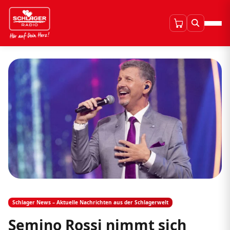
Schlager News – Aktuelle Nachrichten aus der Schlagerwelt
Semino Rossi nimmt sich