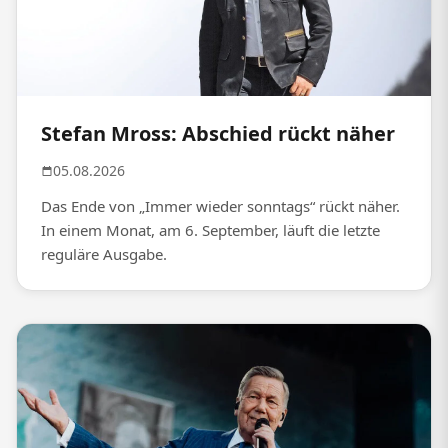
Stefan Mross: Abschied rückt näher
05.08.2026
Das Ende von „Immer wieder sonntags“ rückt näher.
In einem Monat, am 6. September, läuft die letzte
reguläre Ausgabe.