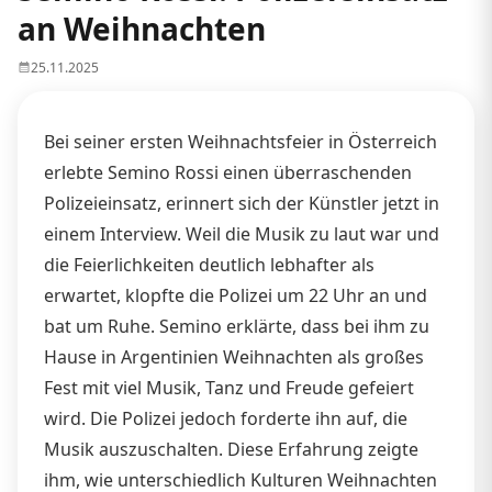
an Weihnachten
25.11.2025
Bei seiner ersten Weihnachtsfeier in Österreich
erlebte Semino Rossi einen überraschenden
Polizeieinsatz, erinnert sich der Künstler jetzt in
einem Interview. Weil die Musik zu laut war und
die Feierlichkeiten deutlich lebhafter als
erwartet, klopfte die Polizei um 22 Uhr an und
bat um Ruhe. Semino erklärte, dass bei ihm zu
Hause in Argentinien Weihnachten als großes
Fest mit viel Musik, Tanz und Freude gefeiert
wird. Die Polizei jedoch forderte ihn auf, die
Musik auszuschalten. Diese Erfahrung zeigte
ihm, wie unterschiedlich Kulturen Weihnachten