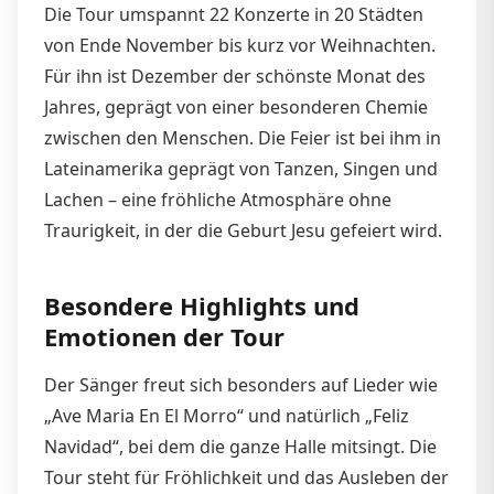
Die Tour umspannt 22 Konzerte in 20 Städten
von Ende November bis kurz vor Weihnachten.
Für ihn ist Dezember der schönste Monat des
Jahres, geprägt von einer besonderen Chemie
zwischen den Menschen. Die Feier ist bei ihm in
Lateinamerika geprägt von Tanzen, Singen und
Lachen – eine fröhliche Atmosphäre ohne
Traurigkeit, in der die Geburt Jesu gefeiert wird.
Besondere Highlights und
Emotionen der Tour
Der Sänger freut sich besonders auf Lieder wie
„Ave Maria En El Morro“ und natürlich „Feliz
Navidad“, bei dem die ganze Halle mitsingt. Die
Tour steht für Fröhlichkeit und das Ausleben der