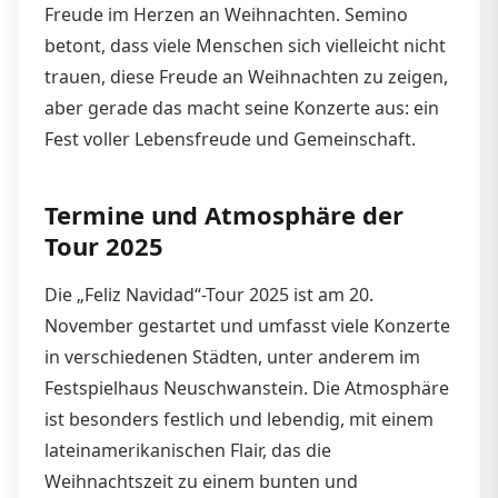
Freude im Herzen an Weihnachten. Semino
betont, dass viele Menschen sich vielleicht nicht
trauen, diese Freude an Weihnachten zu zeigen,
aber gerade das macht seine Konzerte aus: ein
Fest voller Lebensfreude und Gemeinschaft.
Termine und Atmosphäre der
Tour 2025
Die „Feliz Navidad“-Tour 2025 ist am 20.
November gestartet und umfasst viele Konzerte
in verschiedenen Städten, unter anderem im
Festspielhaus Neuschwanstein. Die Atmosphäre
ist besonders festlich und lebendig, mit einem
lateinamerikanischen Flair, das die
Weihnachtszeit zu einem bunten und