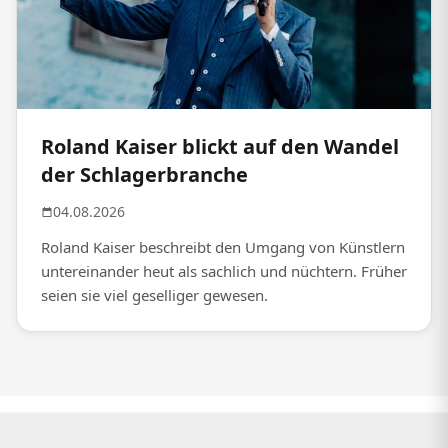
Roland Kaiser blickt auf den Wandel
der Schlagerbranche
04.08.2026
Roland Kaiser beschreibt den Umgang von Künstlern
untereinander heut als sachlich und nüchtern. Früher
seien sie viel geselliger gewesen.