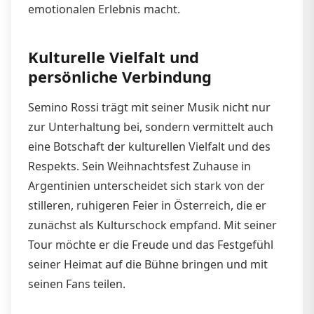
emotionalen Erlebnis macht.
Kulturelle Vielfalt und
persönliche Verbindung
Semino Rossi trägt mit seiner Musik nicht nur
zur Unterhaltung bei, sondern vermittelt auch
eine Botschaft der kulturellen Vielfalt und des
Respekts. Sein Weihnachtsfest Zuhause in
Argentinien unterscheidet sich stark von der
stilleren, ruhigeren Feier in Österreich, die er
zunächst als Kulturschock empfand. Mit seiner
Tour möchte er die Freude und das Festgefühl
seiner Heimat auf die Bühne bringen und mit
seinen Fans teilen.