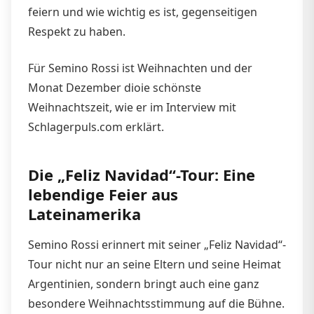
feiern und wie wichtig es ist, gegenseitigen
Respekt zu haben.
Für Semino Rossi ist Weihnachten und der
Monat Dezember dioie schönste
Weihnachtszeit, wie er im Interview mit
Schlagerpuls.com erklärt.
Die „Feliz Navidad“-Tour: Eine
lebendige Feier aus
Lateinamerika
Semino Rossi erinnert mit seiner „Feliz Navidad“-
Tour nicht nur an seine Eltern und seine Heimat
Argentinien, sondern bringt auch eine ganz
besondere Weihnachtsstimmung auf die Bühne.