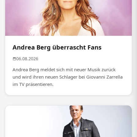
Andrea Berg überrascht Fans
06.08.2026
Andrea Berg meldet sich mit neuer Musik zurück
und wird ihren neuen Schlager bei Giovanni Zarrella
im TV präsentieren.