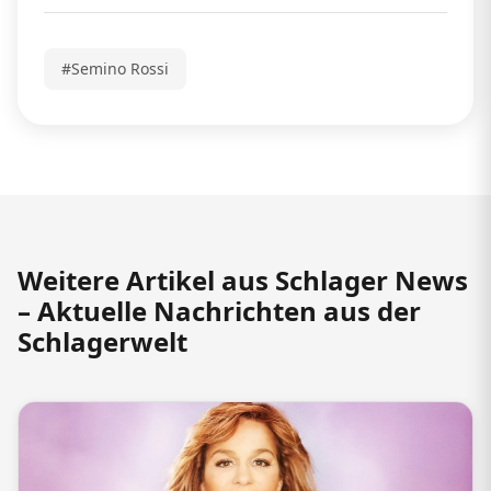
#Semino Rossi
Weitere Artikel aus Schlager News
– Aktuelle Nachrichten aus der
Schlagerwelt