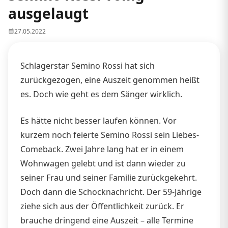
ausgelaugt
27.05.2022
Schlagerstar Semino Rossi hat sich
zurückgezogen, eine Auszeit genommen heißt
es. Doch wie geht es dem Sänger wirklich.
Es hätte nicht besser laufen können. Vor
kurzem noch feierte Semino Rossi sein Liebes-
Comeback. Zwei Jahre lang hat er in einem
Wohnwagen gelebt und ist dann wieder zu
seiner Frau und seiner Familie zurückgekehrt.
Doch dann die Schocknachricht. Der 59-Jährige
ziehe sich aus der Öffentlichkeit zurück. Er
brauche dringend eine Auszeit – alle Termine