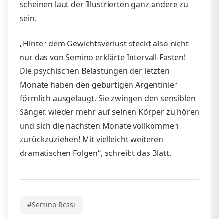
scheinen laut der Illustrierten ganz andere zu
sein.
„Hinter dem Gewichtsverlust steckt also nicht
nur das von Semino erklärte Intervall-Fasten!
Die psychischen Belastungen der letzten
Monate haben den gebürtigen Argentinier
förmlich ausgelaugt. Sie zwingen den sensiblen
Sänger, wieder mehr auf seinen Körper zu hören
und sich die nächsten Monate vollkommen
zurückzuziehen! Mit vielleicht weiteren
dramatischen Folgen“, schreibt das Blatt.
#Semino Rossi