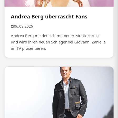
Andrea Berg überrascht Fans
06.08.2026
Andrea Berg meldet sich mit neuer Musik zurück
und wird ihren neuen Schlager bei Giovanni Zarrella
im TV präsentieren.