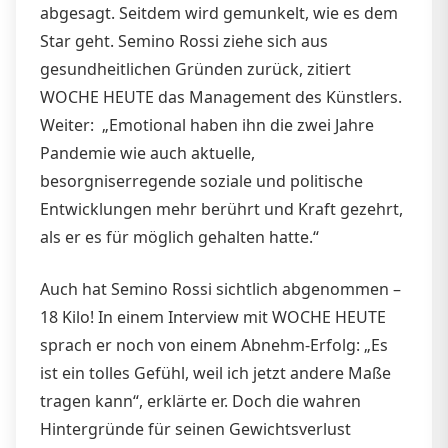
abgesagt. Seitdem wird gemunkelt, wie es dem
Star geht. Semino Rossi ziehe sich aus
gesundheitlichen Gründen zurück, zitiert
WOCHE HEUTE das Management des Künstlers.
Weiter: „Emotional haben ihn die zwei Jahre
Pandemie wie auch aktuelle,
besorgniserregende soziale und politische
Entwicklungen mehr berührt und Kraft gezehrt,
als er es für möglich gehalten hatte.“
Auch hat Semino Rossi sichtlich abgenommen –
18 Kilo! In einem Interview mit WOCHE HEUTE
sprach er noch von einem Abnehm-Erfolg: „Es
ist ein tolles Gefühl, weil ich jetzt andere Maße
tragen kann“, erklärte er. Doch die wahren
Hintergründe für seinen Gewichtsverlust