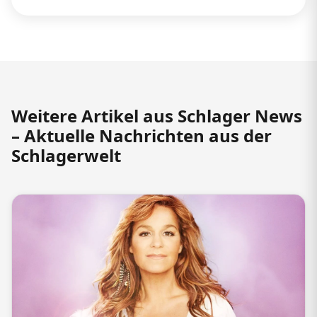
Weitere Artikel aus Schlager News
– Aktuelle Nachrichten aus der
Schlagerwelt