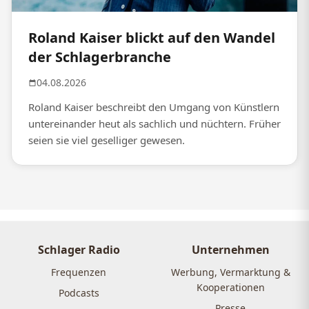
Roland Kaiser blickt auf den Wandel
der Schlagerbranche
04.08.2026
Roland Kaiser beschreibt den Umgang von Künstlern
untereinander heut als sachlich und nüchtern. Früher
seien sie viel geselliger gewesen.
Schlager Radio
Unternehmen
Frequenzen
Werbung, Vermarktung &
Kooperationen
Podcasts
Presse