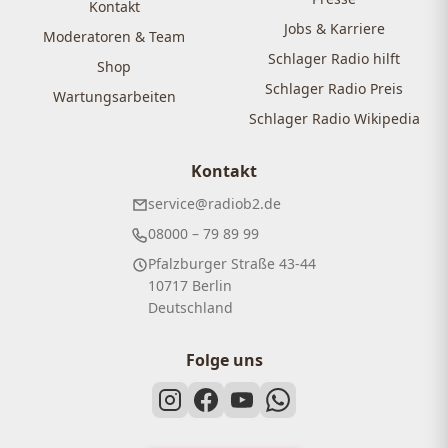
Kontakt
Jobs & Karriere
Moderatoren & Team
Schlager Radio hilft
Shop
Schlager Radio Preis
Wartungsarbeiten
Schlager Radio Wikipedia
Kontakt
service@radiob2.de
08000 – 79 89 99
Pfalzburger Straße 43-44
10717 Berlin
Deutschland
Folge uns