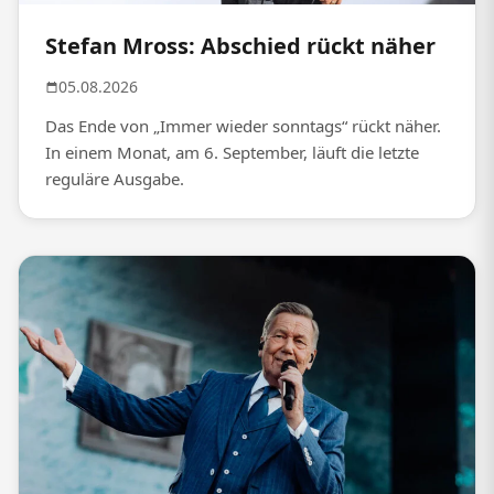
Stefan Mross: Abschied rückt näher
05.08.2026
Das Ende von „Immer wieder sonntags“ rückt näher.
In einem Monat, am 6. September, läuft die letzte
reguläre Ausgabe.