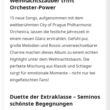
Weihnachtszauber trifft
Orchester-Power
15 neue Songs, aufgenommen mit dem
weltberühmten City of Prague Philharmonic
Orchestra, lassen die festliche Jahreszeit in
einem neuen Glanz erstrahlen. Gefühl pur,
große Melodien und Rossis unverwechselbarer
Charme machen dieses Album zu einem echten
Highlight unter dem Weihnachtsbaum. Die
perfekte Mischung aus Klassik und Schlager
sorgt für emotionale Momente – nicht nur bei
eingefleischten Fans!
Duette der Extraklasse – Seminos
schönste Begegnungen