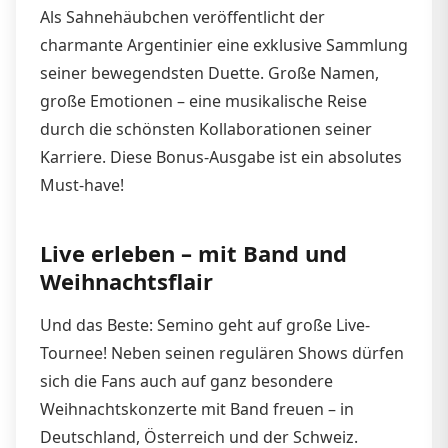
Als Sahnehäubchen veröffentlicht der
charmante Argentinier eine exklusive Sammlung
seiner bewegendsten Duette. Große Namen,
große Emotionen – eine musikalische Reise
durch die schönsten Kollaborationen seiner
Karriere. Diese Bonus-Ausgabe ist ein absolutes
Must-have!
Live erleben – mit Band und
Weihnachtsflair
Und das Beste: Semino geht auf große Live-
Tournee! Neben seinen regulären Shows dürfen
sich die Fans auch auf ganz besondere
Weihnachtskonzerte mit Band freuen – in
Deutschland, Österreich und der Schweiz.