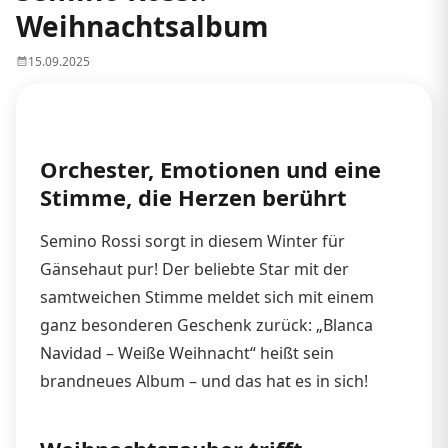
Weihnachtsalbum
15.09.2025
Orchester, Emotionen und eine
Stimme, die Herzen berührt
Semino Rossi sorgt in diesem Winter für
Gänsehaut pur! Der beliebte Star mit der
samtweichen Stimme meldet sich mit einem
ganz besonderen Geschenk zurück: „Blanca
Navidad – Weiße Weihnacht“ heißt sein
brandneues Album – und das hat es in sich!