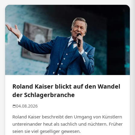
Roland Kaiser blickt auf den Wandel
der Schlagerbranche
04.08.2026
Roland Kaiser beschreibt den Umgang von Künstlern
untereinander heut als sachlich und nüchtern. Früher
seien sie viel geselliger gewesen.