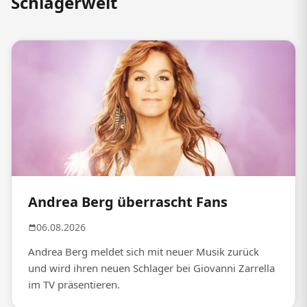
Schlagerwelt
Andrea Berg überrascht Fans
06.08.2026
Andrea Berg meldet sich mit neuer Musik zurück
und wird ihren neuen Schlager bei Giovanni Zarrella
im TV präsentieren.