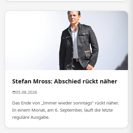
Stefan Mross: Abschied rückt näher
05.08.2026
Das Ende von „Immer wieder sonntags“ rückt näher.
In einem Monat, am 6. September, läuft die letzte
reguläre Ausgabe.