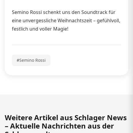
Semino Rossi schenkt uns den Soundtrack für
eine unvergessliche Weihnachtszeit – gefühlvoll,
festlich und voller Magie!
#Semino Rossi
Weitere Artikel aus Schlager News
– Aktuelle Nachrichten aus der