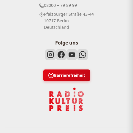
08000 – 79 89 99
Pfalzburger Straße 43-44
10717 Berlin
Deutschland
Folge uns
Barrierefreiheit