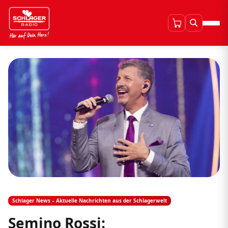
Schlager News – Aktuelle Nachrichten aus der Schlagerwelt
Semino Rossi: