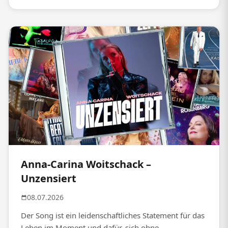
Anna-Carina Woitschack –
Unzensiert
08.07.2026
Der Song ist ein leidenschaftliches Statement für das
Leben im Moment und dafür, sich ohne