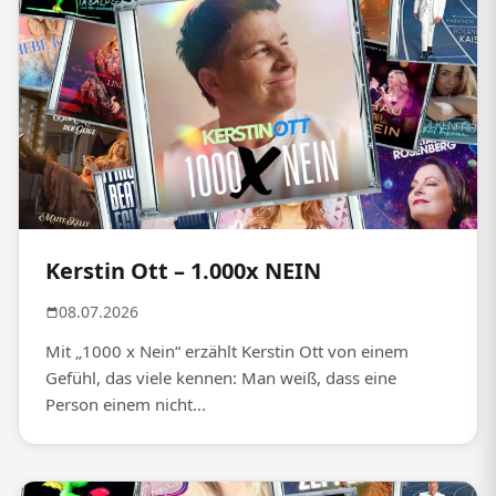
Kerstin Ott – 1.000x NEIN
08.07.2026
Mit „1000 x Nein“ erzählt Kerstin Ott von einem
Gefühl, das viele kennen: Man weiß, dass eine
Person einem nicht...