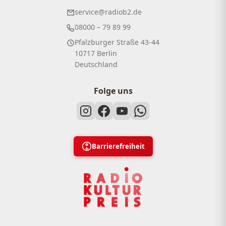
service@radiob2.de
08000 – 79 89 99
Pfalzburger Straße 43-44
10717 Berlin
Deutschland
Folge uns
Barrierefreiheit