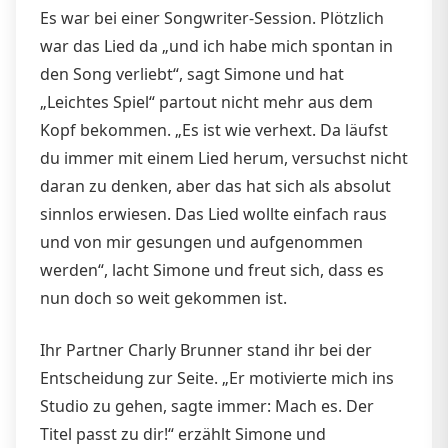
Es war bei einer Songwriter-Session. Plötzlich
war das Lied da „und ich habe mich spontan in
den Song verliebt“, sagt Simone und hat
„Leichtes Spiel“ partout nicht mehr aus dem
Kopf bekommen. „Es ist wie verhext. Da läufst
du immer mit einem Lied herum, versuchst nicht
daran zu denken, aber das hat sich als absolut
sinnlos erwiesen. Das Lied wollte einfach raus
und von mir gesungen und aufgenommen
werden“, lacht Simone und freut sich, dass es
nun doch so weit gekommen ist.
Ihr Partner Charly Brunner stand ihr bei der
Entscheidung zur Seite. „Er motivierte mich ins
Studio zu gehen, sagte immer: Mach es. Der
Titel passt zu dir!“ erzählt Simone und