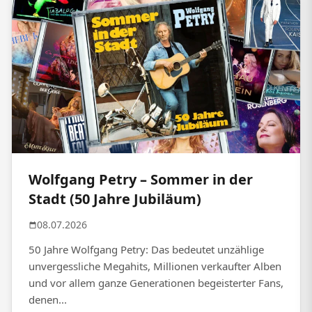
Wolfgang Petry – Sommer in der
Stadt (50 Jahre Jubiläum)
08.07.2026
50 Jahre Wolfgang Petry: Das bedeutet unzählige
unvergessliche Megahits, Millionen verkaufter Alben
und vor allem ganze Generationen begeisterter Fans,
denen...