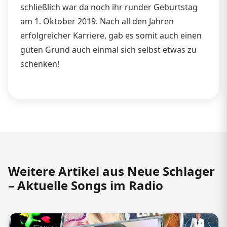
schließlich war da noch ihr runder Geburtstag
am 1. Oktober 2019. Nach all den Jahren
erfolgreicher Karriere, gab es somit auch einen
guten Grund auch einmal sich selbst etwas zu
schenken!
Weitere Artikel aus Neue Schlager
– Aktuelle Songs im Radio