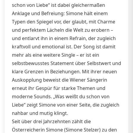
schon von Liebe“ ist dabei gleichermaßen
Anklage und Befreiung: Simone hält einem
Typen den Spiegel vor, der glaubt, mit Charme
und perfektem Lächeln die Welt zu erobern –
und entlarvt ihn in einem Refrain, der zugleich
kraftvoll und emotional ist. Der Song ist damit
mehr als eine weitere Single – er ist ein
selbstbewusstes Statement über Selbstwert und
klare Grenzen in Beziehungen. Mit ihrer neuen
Auskopplung beweist die Wiener Sängerin
erneut ihr Gespür für starke Themen und
moderne Sounds. „Was weißt du schon von
Liebe“ zeigt Simone von einer Seite, die zugleich
nahbar und mutig klingt.
Seit über drei Jahrzehnten zählt die
Österreicherin Simone (Simone Stelzer) zu den