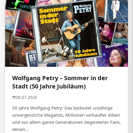
Wolfgang Petry – Sommer in der
Stadt (50 Jahre Jubiläum)
08.07.2026
50 Jahre Wolfgang Petry: Das bedeutet unzählige
unvergessliche Megahits, Millionen verkaufter Alben
und vor allem ganze Generationen begeisterter Fans,
denen...