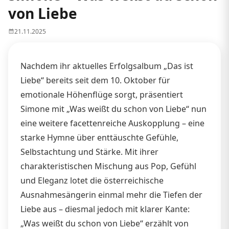
von Liebe
21.11.2025
Nachdem ihr aktuelles Erfolgsalbum „Das ist
Liebe“ bereits seit dem 10. Oktober für
emotionale Höhenflüge sorgt, präsentiert
Simone mit „Was weißt du schon von Liebe“ nun
eine weitere facettenreiche Auskopplung – eine
starke Hymne über enttäuschte Gefühle,
Selbstachtung und Stärke. Mit ihrer
charakteristischen Mischung aus Pop, Gefühl
und Eleganz lotet die österreichische
Ausnahmesängerin einmal mehr die Tiefen der
Liebe aus – diesmal jedoch mit klarer Kante:
„Was weißt du schon von Liebe“ erzählt von