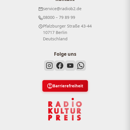
service@radiob2.de
08000 – 79 89 99
Pfalzburger Straße 43-44
10717 Berlin
Deutschland
Folge uns
Barrierefreiheit