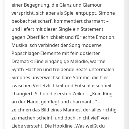
einer Begegnung, die Glanz und Glamour
verspricht, sich aber als Spiel entpuppt. Simone
beobachtet scharf, kommentiert charmant –
und liefert mit dieser Single ein Statement
gegen Oberflächlichkeit und für echte Emotion.
Musikalisch verbindet der Song moderne
Popschlager-Elemente mit fein dosierter
Dramatik: Eine eingängige Melodie, warme
Synth-Flächen und treibende Beats untermalen
Simones unverwechselbare Stimme, die hier
zwischen Verletzlichkeit und Entschlossenheit
changiert. Schon die ersten Zeilen – „Kein Ring
an der Hand, gepflegt und charmant…“ –
zeichnen das Bild eines Mannes, der alles richtig
zu machen scheint, und doch „nicht viel“ von
Liebe versteht. Die Hookline „Was weißt du