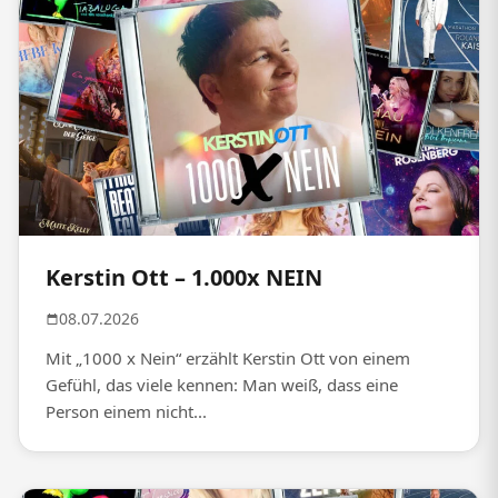
Kerstin Ott – 1.000x NEIN
08.07.2026
Mit „1000 x Nein“ erzählt Kerstin Ott von einem
Gefühl, das viele kennen: Man weiß, dass eine
Person einem nicht...