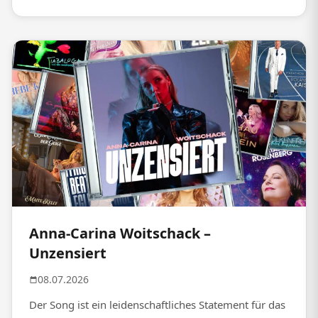
Anna-Carina Woitschack –
Unzensiert
08.07.2026
Der Song ist ein leidenschaftliches Statement für das