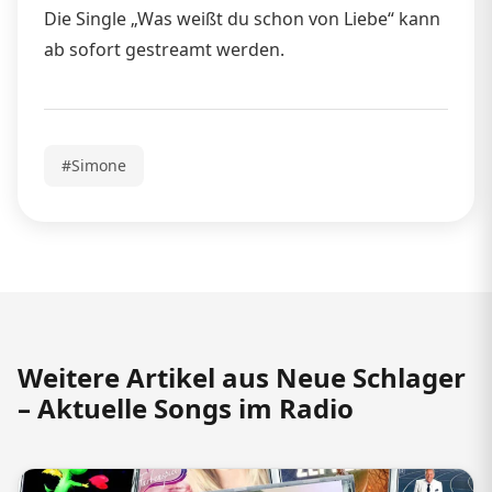
Die Single „Was weißt du schon von Liebe“ kann
ab sofort gestreamt werden.
#Simone
Weitere Artikel aus Neue Schlager
– Aktuelle Songs im Radio