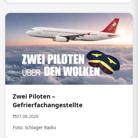
Zwei Piloten –
Gefrierfachangestellte
07.08.2026
Foto: Schlager Radio