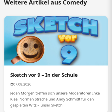
Weitere Artikel aus Comedy
Sketch vor 9 – In der Schule
07.08.2026
Jeden Morgen treffen sich unsere Moderatoren Inka
Klee, Normen Sträche und Andy Schmidt für den
gespielten Witz – unser Sketch...