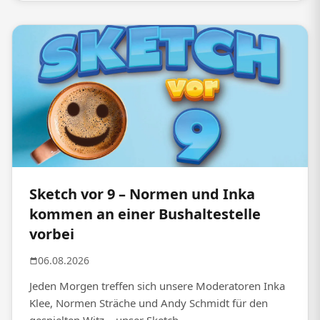
Sketch vor 9 – Normen und Inka
kommen an einer Bushaltestelle
vorbei
06.08.2026
Jeden Morgen treffen sich unsere Moderatoren Inka
Klee, Normen Sträche und Andy Schmidt für den