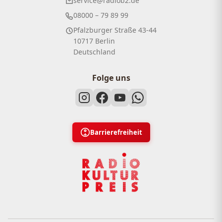
service@radiob2.de
08000 – 79 89 99
Pfalzburger Straße 43-44
10717 Berlin
Deutschland
Folge uns
Barrierefreiheit