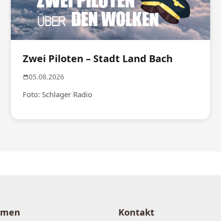
Zwei Piloten – Stadt Land Bach
05.08.2026
Foto: Schlager Radio
hmen
Kontakt