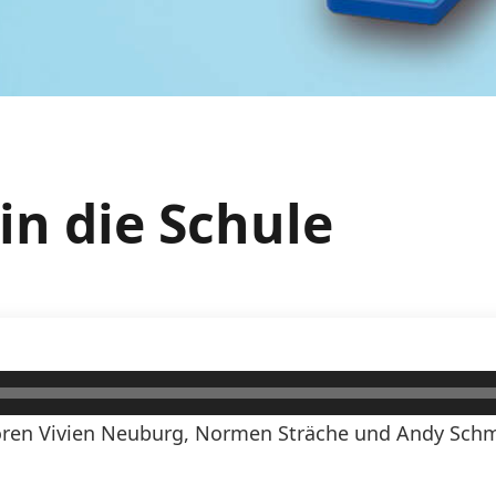
 in die Schule
ren Vivien Neuburg, Normen Sträche und Andy Schmi