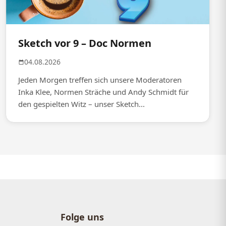
Sketch vor 9 – Doc Normen
04.08.2026
Jeden Morgen treffen sich unsere Moderatoren
Inka Klee, Normen Sträche und Andy Schmidt für
den gespielten Witz – unser Sketch...
Folge uns