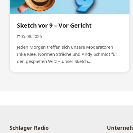
Sketch vor 9 – Vor Gericht
05.08.2026
Jeden Morgen treffen sich unsere Moderatoren
Inka Klee, Normen Sträche und Andy Schmidt für
den gespielten Witz – unser Sketch...
Schlager Radio
Unterne