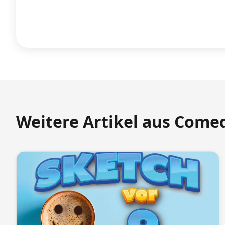
Weitere Artikel aus Come