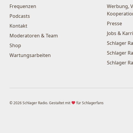
Frequenzen
Werbung, 
Kooperatio
Podcasts
Presse
Kontakt
Jobs & Karr
Moderatoren & Team
Schlager Ra
Shop
Schlager Ra
Wartungsarbeiten
Schlager Ra
© 2026 Schlager Radio. Gestaltet mit
für Schlagerfans