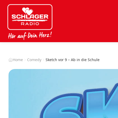
Home
Comedy
Sketch vor 9 – Ab in die Schule