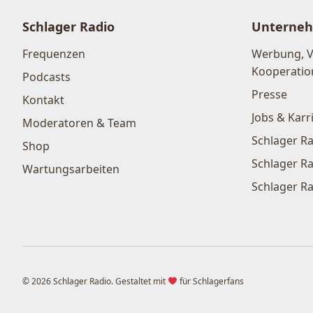
Schlager Radio
Unterne
Frequenzen
Werbung, 
Kooperatio
Podcasts
Presse
Kontakt
Jobs & Karr
Moderatoren & Team
Schlager Ra
Shop
Schlager Ra
Wartungsarbeiten
Schlager Ra
© 2026 Schlager Radio. Gestaltet mit
für Schlagerfans