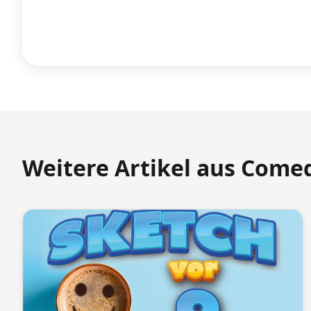
Weitere Artikel aus Come