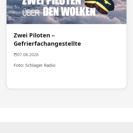
Zwei Piloten –
Gefrierfachangestellte
07.08.2026
Foto: Schlager Radio