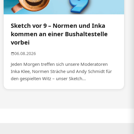
Sketch vor 9 – Normen und Inka
kommen an einer Bushaltestelle
vorbei
06.08.2026
Jeden Morgen treffen sich unsere Moderatoren
Inka Klee, Normen Sträche und Andy Schmidt für
den gespielten Witz – unser Sketch...