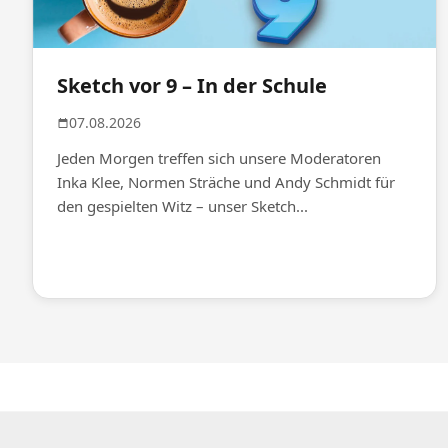
Sketch vor 9 – In der Schule
07.08.2026
Jeden Morgen treffen sich unsere Moderatoren
Inka Klee, Normen Sträche und Andy Schmidt für
den gespielten Witz – unser Sketch...