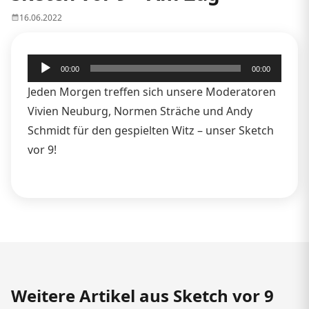
16.06.2022
Audio-
00:00
00:00
Player
Jeden Morgen treffen sich unsere Moderatoren
Vivien Neuburg, Normen Sträche und Andy
Schmidt für den gespielten Witz – unser Sketch
vor 9!
Weitere Artikel aus Sketch vor 9