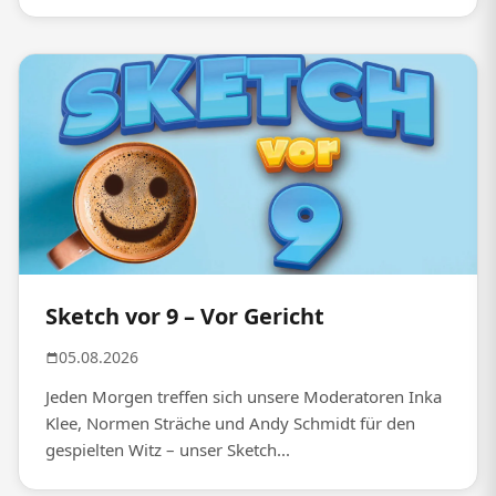
Sketch vor 9 – Vor Gericht
05.08.2026
Jeden Morgen treffen sich unsere Moderatoren Inka
Klee, Normen Sträche und Andy Schmidt für den
gespielten Witz – unser Sketch...