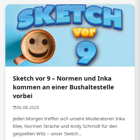
Sketch vor 9 – Normen und Inka
kommen an einer Bushaltestelle
vorbei
06.08.2026
Jeden Morgen treffen sich unsere Moderatoren Inka
Klee, Normen Sträche und Andy Schmidt für den
gespielten Witz – unser Sketch...