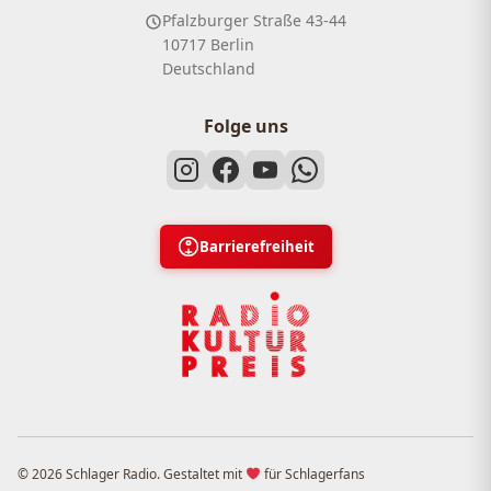
Pfalzburger Straße 43-44
10717 Berlin
Deutschland
Folge uns
Barrierefreiheit
© 2026 Schlager Radio. Gestaltet mit
für Schlagerfans