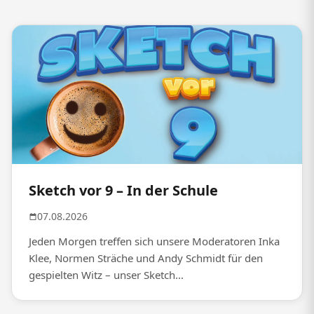
Sketch vor 9 – In der Schule
07.08.2026
Jeden Morgen treffen sich unsere Moderatoren Inka
Klee, Normen Sträche und Andy Schmidt für den
gespielten Witz – unser Sketch...