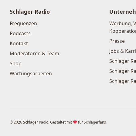
Schlager Radio
Unterne
Frequenzen
Werbung, 
Kooperatio
Podcasts
Presse
Kontakt
Jobs & Karr
Moderatoren & Team
Schlager Ra
Shop
Schlager Ra
Wartungsarbeiten
Schlager Ra
© 2026 Schlager Radio. Gestaltet mit
für Schlagerfans