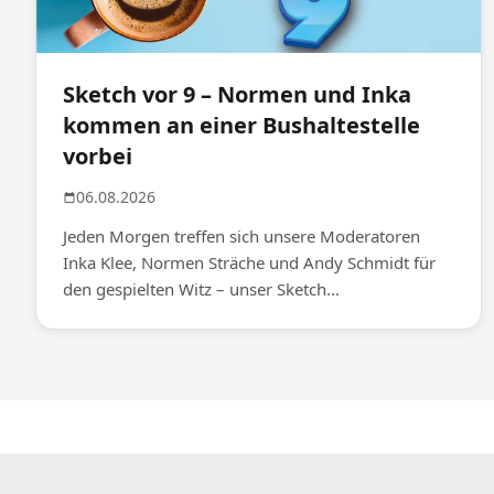
Sketch vor 9 – Normen und Inka
kommen an einer Bushaltestelle
vorbei
06.08.2026
Jeden Morgen treffen sich unsere Moderatoren
Inka Klee, Normen Sträche und Andy Schmidt für
den gespielten Witz – unser Sketch...