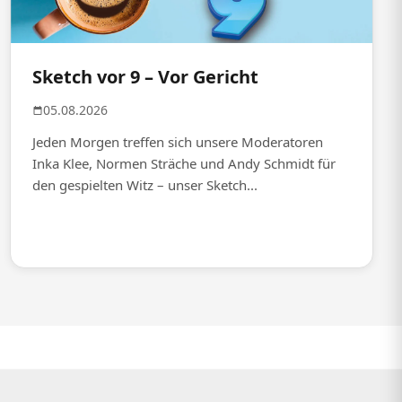
Sketch vor 9 – Vor Gericht
05.08.2026
Jeden Morgen treffen sich unsere Moderatoren
Inka Klee, Normen Sträche und Andy Schmidt für
den gespielten Witz – unser Sketch...