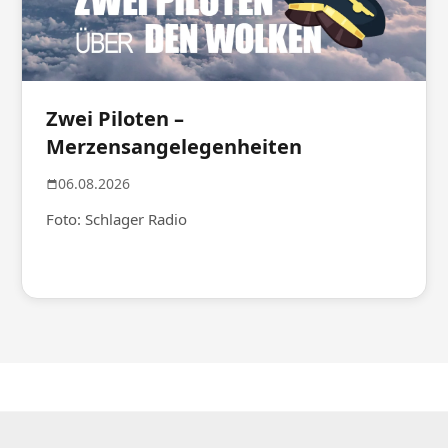
Zwei Piloten –
Merzensangelegenheiten
06.08.2026
Foto: Schlager Radio