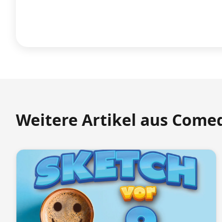
Weitere Artikel aus Come