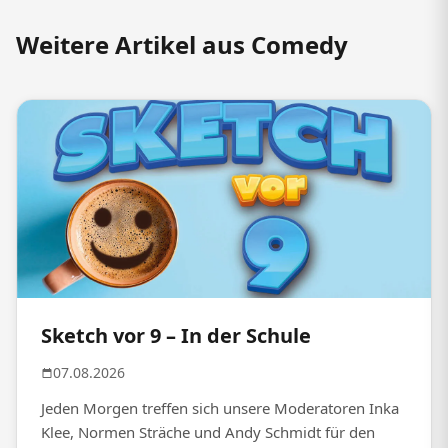
Weitere Artikel aus Comedy
Sketch vor 9 – In der Schule
07.08.2026
Jeden Morgen treffen sich unsere Moderatoren Inka
Klee, Normen Sträche und Andy Schmidt für den