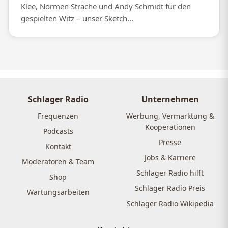
Klee, Normen Sträche und Andy Schmidt für den
gespielten Witz – unser Sketch...
Schlager Radio
Unternehmen
Frequenzen
Werbung, Vermarktung &
Kooperationen
Podcasts
Presse
Kontakt
Jobs & Karriere
Moderatoren & Team
Schlager Radio hilft
Shop
Schlager Radio Preis
Wartungsarbeiten
Schlager Radio Wikipedia