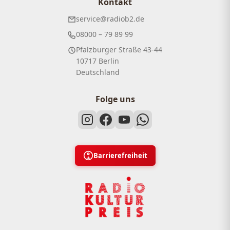
Kontakt
service@radiob2.de
08000 – 79 89 99
Pfalzburger Straße 43-44
10717 Berlin
Deutschland
Folge uns
Barrierefreiheit