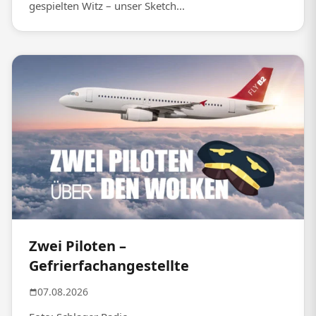
gespielten Witz – unser Sketch...
Zwei Piloten –
Gefrierfachangestellte
07.08.2026