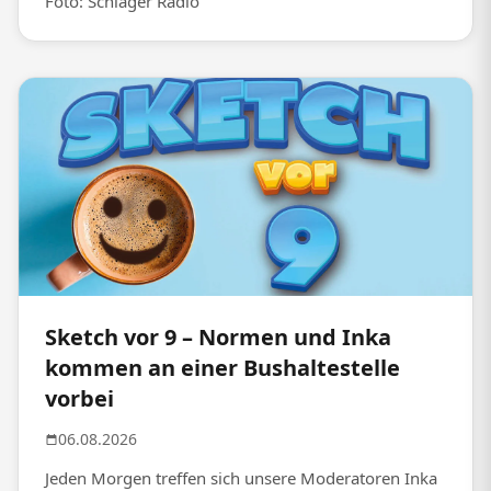
Foto: Schlager Radio
Sketch vor 9 – Normen und Inka
kommen an einer Bushaltestelle
vorbei
06.08.2026
Jeden Morgen treffen sich unsere Moderatoren Inka