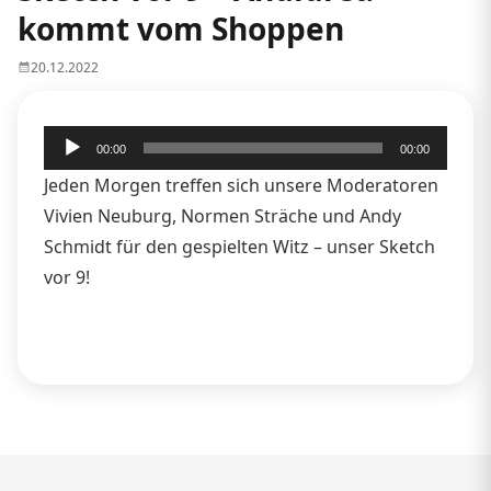
kommt vom Shoppen
20.12.2022
Audio-
00:00
00:00
Player
Jeden Morgen treffen sich unsere Moderatoren
Vivien Neuburg, Normen Sträche und Andy
Schmidt für den gespielten Witz – unser Sketch
vor 9!