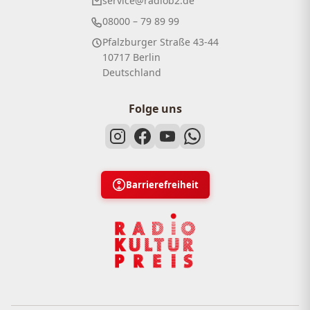
service@radiob2.de
08000 – 79 89 99
Pfalzburger Straße 43-44
10717 Berlin
Deutschland
Folge uns
Barrierefreiheit