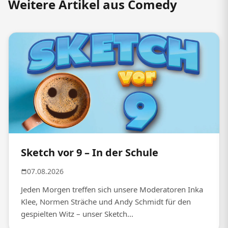
Weitere Artikel aus Comedy
Sketch vor 9 – In der Schule
07.08.2026
Jeden Morgen treffen sich unsere Moderatoren Inka
Klee, Normen Sträche und Andy Schmidt für den
gespielten Witz – unser Sketch...