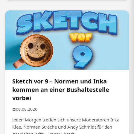
Sketch vor 9 – Normen und Inka
kommen an einer Bushaltestelle
vorbei
06.08.2026
Jeden Morgen treffen sich unsere Moderatoren Inka
Klee, Normen Sträche und Andy Schmidt für den