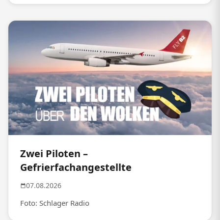
Zwei Piloten –
Gefrierfachangestellte
07.08.2026
Foto: Schlager Radio