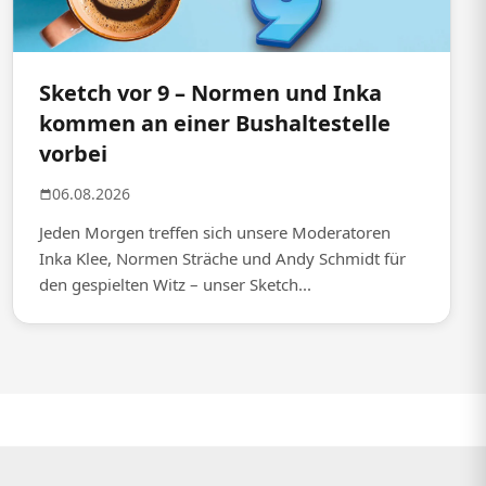
Sketch vor 9 – Normen und Inka
kommen an einer Bushaltestelle
vorbei
06.08.2026
Jeden Morgen treffen sich unsere Moderatoren
Inka Klee, Normen Sträche und Andy Schmidt für
den gespielten Witz – unser Sketch...