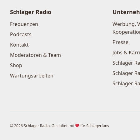
Schlager Radio
Unterne
Frequenzen
Werbung, 
Kooperatio
Podcasts
Presse
Kontakt
Jobs & Karr
Moderatoren & Team
Schlager Ra
Shop
Schlager Ra
Wartungsarbeiten
Schlager Ra
© 2026 Schlager Radio. Gestaltet mit
für Schlagerfans