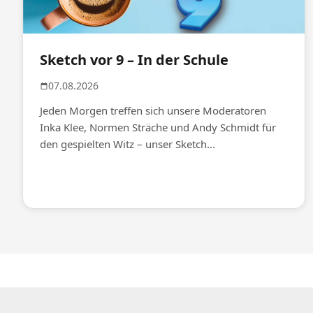
Sketch vor 9 – In der Schule
07.08.2026
Jeden Morgen treffen sich unsere Moderatoren
Inka Klee, Normen Sträche und Andy Schmidt für
den gespielten Witz – unser Sketch...