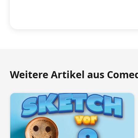
Weitere Artikel aus Come