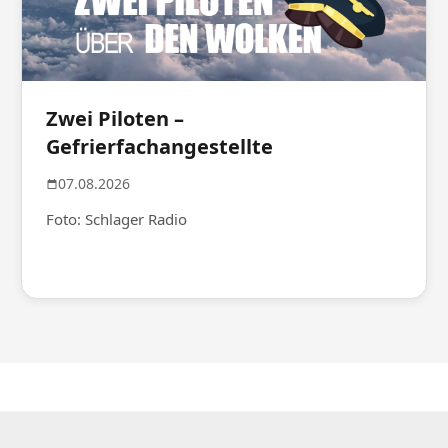
Zwei Piloten –
Gefrierfachangestellte
07.08.2026
Foto: Schlager Radio