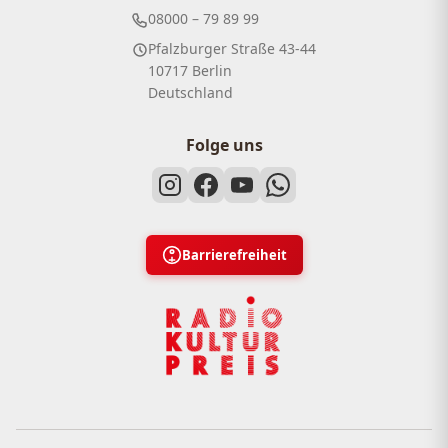
08000 – 79 89 99
Pfalzburger Straße 43-44
10717 Berlin
Deutschland
Folge uns
Barrierefreiheit