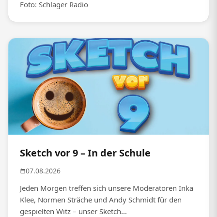
Foto: Schlager Radio
Sketch vor 9 – In der Schule
07.08.2026
Jeden Morgen treffen sich unsere Moderatoren Inka
Klee, Normen Sträche und Andy Schmidt für den
gespielten Witz – unser Sketch...