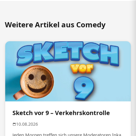
Weitere Artikel aus Comedy
Sketch vor 9 – Verkehrskontrolle
10.08.2026
Jeden Morgen treffen sich unsere Moderatoren Inka