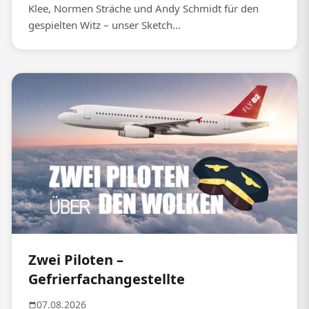
Klee, Normen Sträche und Andy Schmidt für den
gespielten Witz – unser Sketch...
Zwei Piloten –
Gefrierfachangestellte
07.08.2026