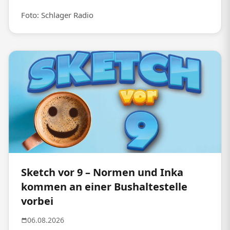
Foto: Schlager Radio
Sketch vor 9 – Normen und Inka
kommen an einer Bushaltestelle
vorbei
06.08.2026