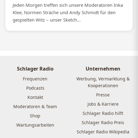
Jeden Morgen treffen sich unsere Moderatoren Inka
Klee, Normen Sträche und Andy Schmidt für den
gespielten Witz – unser Sketch...
Schlager Radio
Unternehmen
Frequenzen
Werbung, Vermarktung &
Kooperationen
Podcasts
Presse
Kontakt
Jobs & Karriere
Moderatoren & Team
Schlager Radio hilft
Shop
Schlager Radio Preis
Wartungsarbeiten
Schlager Radio Wikipedia