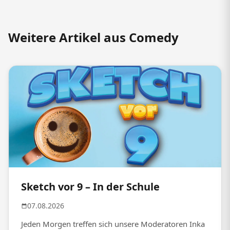
Weitere Artikel aus Comedy
Sketch vor 9 – In der Schule
07.08.2026
Jeden Morgen treffen sich unsere Moderatoren Inka