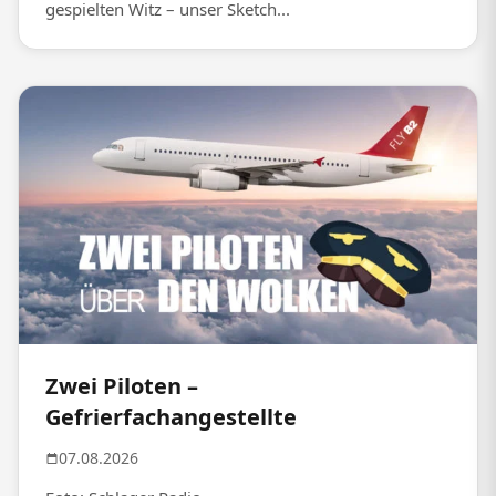
gespielten Witz – unser Sketch...
Zwei Piloten –
Gefrierfachangestellte
07.08.2026