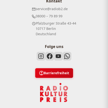
Kontakt
service@radiob2.de
08000 – 79 89 99
Pfalzburger Straße 43-44
10717 Berlin
Deutschland
Folge uns
Barrierefreiheit