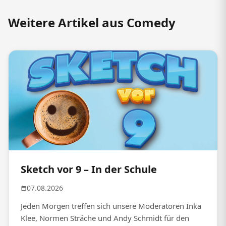
Weitere Artikel aus Comedy
Sketch vor 9 – In der Schule
07.08.2026
Jeden Morgen treffen sich unsere Moderatoren Inka
Klee, Normen Sträche und Andy Schmidt für den