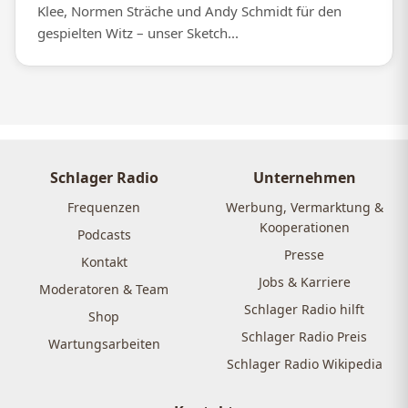
Klee, Normen Sträche und Andy Schmidt für den
gespielten Witz – unser Sketch...
Schlager Radio
Unternehmen
Frequenzen
Werbung, Vermarktung &
Kooperationen
Podcasts
Presse
Kontakt
Jobs & Karriere
Moderatoren & Team
Schlager Radio hilft
Shop
Schlager Radio Preis
Wartungsarbeiten
Schlager Radio Wikipedia