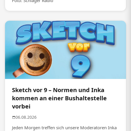
Foto: Schlager Radio
Sketch vor 9 – Normen und Inka
kommen an einer Bushaltestelle
vorbei
06.08.2026
Jeden Morgen treffen sich unsere Moderatoren Inka