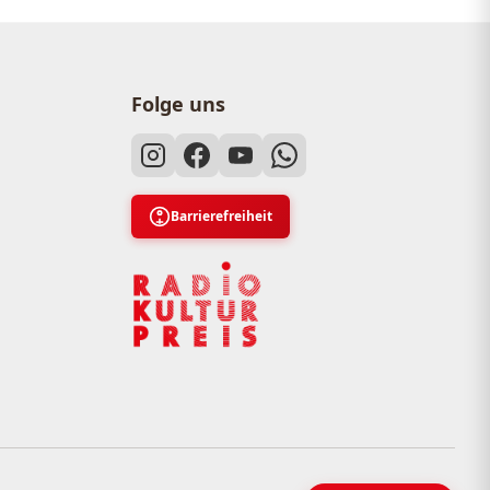
Folge uns
Barrierefreiheit