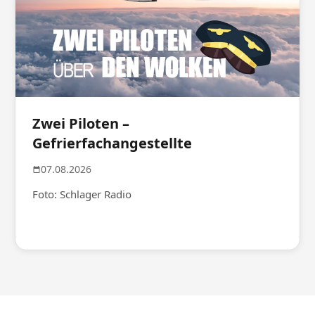
Zwei Piloten –
Gefrierfachangestellte
07.08.2026
Foto: Schlager Radio