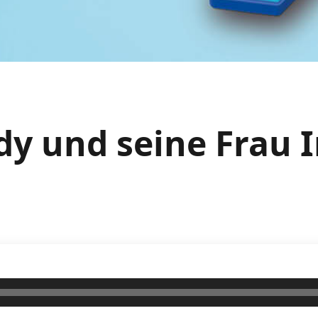
dy und seine Frau 