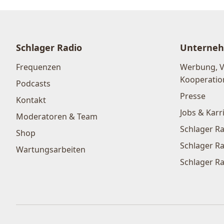
Schlager Radio
Unterne
Frequenzen
Werbung, 
Kooperatio
Podcasts
Presse
Kontakt
Jobs & Karr
Moderatoren & Team
Schlager Ra
Shop
Schlager Ra
Wartungsarbeiten
Schlager Ra