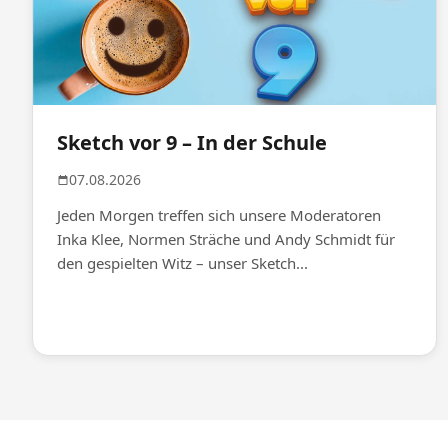
Sketch vor 9 – In der Schule
07.08.2026
Jeden Morgen treffen sich unsere Moderatoren
Inka Klee, Normen Sträche und Andy Schmidt für
den gespielten Witz – unser Sketch...