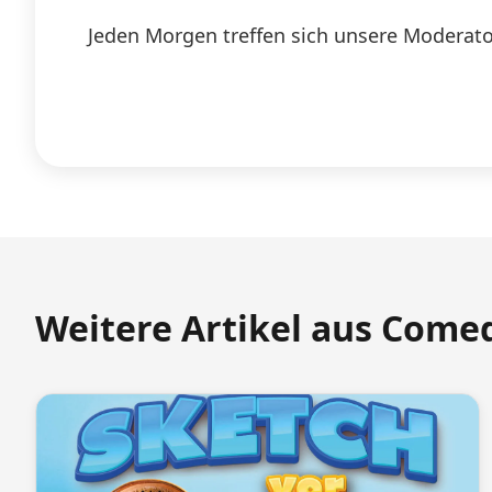
Jeden Morgen treffen sich unsere Moderato
Weitere Artikel aus Come