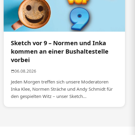
Sketch vor 9 – Normen und Inka
kommen an einer Bushaltestelle
vorbei
06.08.2026
Jeden Morgen treffen sich unsere Moderatoren
Inka Klee, Normen Sträche und Andy Schmidt für
den gespielten Witz – unser Sketch...