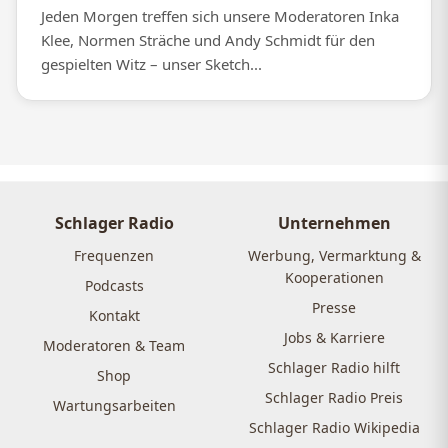
Jeden Morgen treffen sich unsere Moderatoren Inka
Klee, Normen Sträche und Andy Schmidt für den
gespielten Witz – unser Sketch...
Schlager Radio
Unternehmen
Frequenzen
Werbung, Vermarktung &
Kooperationen
Podcasts
Presse
Kontakt
Jobs & Karriere
Moderatoren & Team
Schlager Radio hilft
Shop
Schlager Radio Preis
Wartungsarbeiten
Schlager Radio Wikipedia