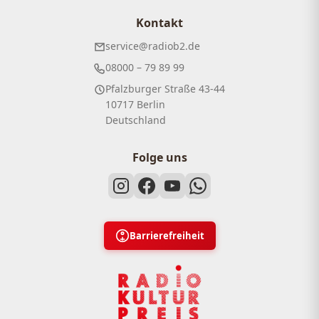
Kontakt
service@radiob2.de
08000 – 79 89 99
Pfalzburger Straße 43-44
10717 Berlin
Deutschland
Folge uns
Barrierefreiheit