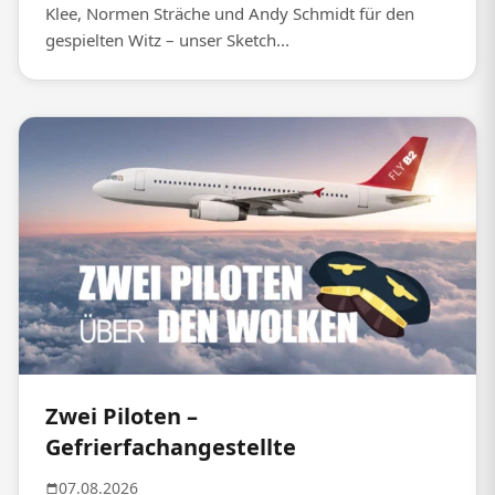
Klee, Normen Sträche und Andy Schmidt für den
gespielten Witz – unser Sketch...
Zwei Piloten –
Gefrierfachangestellte
07.08.2026