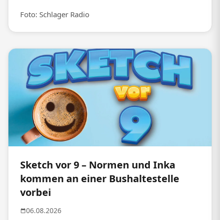
Foto: Schlager Radio
Sketch vor 9 – Normen und Inka
kommen an einer Bushaltestelle
vorbei
06.08.2026