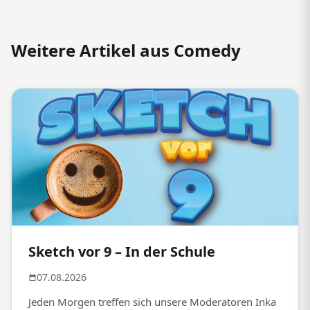
Weitere Artikel aus Comedy
Sketch vor 9 – In der Schule
07.08.2026
Jeden Morgen treffen sich unsere Moderatoren Inka