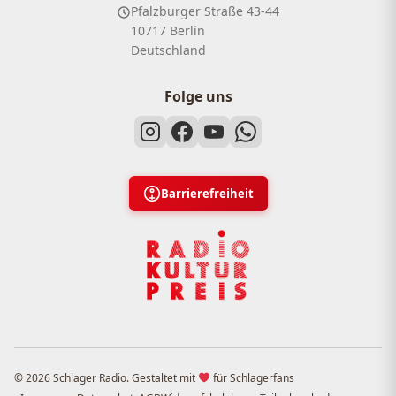
Pfalzburger Straße 43-44
10717 Berlin
Deutschland
Folge uns
Barrierefreiheit
© 2026 Schlager Radio. Gestaltet mit
für Schlagerfans