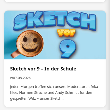
Sketch vor 9 – In der Schule
07.08.2026
Jeden Morgen treffen sich unsere Moderatoren Inka
Klee, Normen Sträche und Andy Schmidt für den
gespielten Witz – unser Sketch...