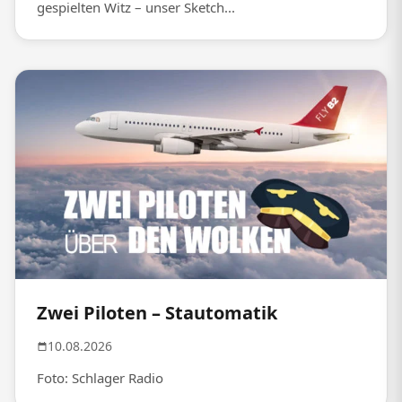
gespielten Witz – unser Sketch...
Zwei Piloten – Stautomatik
10.08.2026
Foto: Schlager Radio