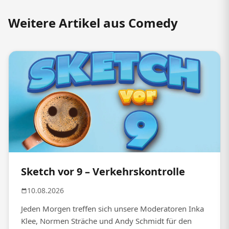
Weitere Artikel aus Comedy
Sketch vor 9 – Verkehrskontrolle
10.08.2026
Jeden Morgen treffen sich unsere Moderatoren Inka
Klee, Normen Sträche und Andy Schmidt für den