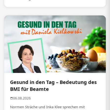
Gesund in den Tag – Bedeutung des
BMI für Beamte
06.08.2026
Normen Sträche und Inka Klee sprechen mit