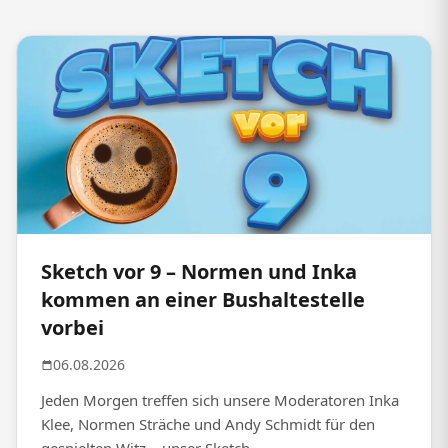
Sketch vor 9 – Normen und Inka
kommen an einer Bushaltestelle
vorbei
06.08.2026
Jeden Morgen treffen sich unsere Moderatoren Inka
Klee, Normen Sträche und Andy Schmidt für den