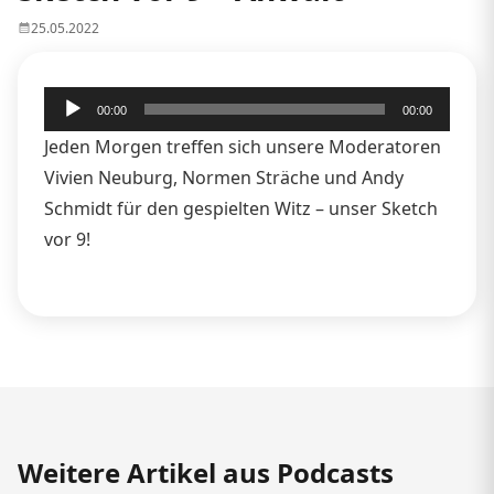
25.05.2022
Audio-
00:00
00:00
Player
Jeden Morgen treffen sich unsere Moderatoren
Vivien Neuburg, Normen Sträche und Andy
Schmidt für den gespielten Witz – unser Sketch
vor 9!
Weitere Artikel aus Podcasts