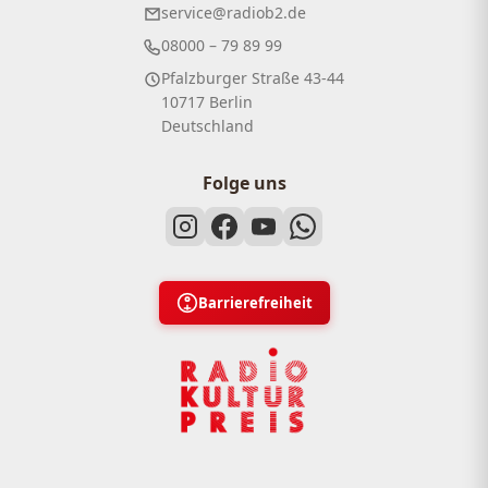
service@radiob2.de
08000 – 79 89 99
Pfalzburger Straße 43-44
10717 Berlin
Deutschland
Folge uns
Barrierefreiheit