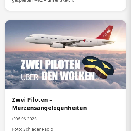
gespielten Witz – unser Sketch...
Zwei Piloten –
Merzensangelegenheiten
06.08.2026
Foto: Schlager Radio