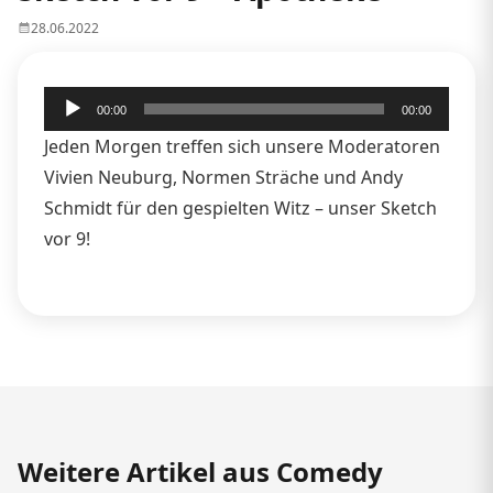
28.06.2022
Audio-
00:00
00:00
Player
Jeden Morgen treffen sich unsere Moderatoren
Vivien Neuburg, Normen Sträche und Andy
Schmidt für den gespielten Witz – unser Sketch
vor 9!
Weitere Artikel aus Comedy