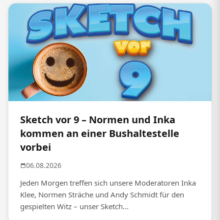
Sketch vor 9 – Normen und Inka
kommen an einer Bushaltestelle
vorbei
06.08.2026
Jeden Morgen treffen sich unsere Moderatoren Inka
Klee, Normen Sträche und Andy Schmidt für den
gespielten Witz – unser Sketch...