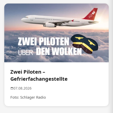
Zwei Piloten –
Gefrierfachangestellte
07.08.2026
Foto: Schlager Radio