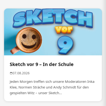
Sketch vor 9 – In der Schule
07.08.2026
Jeden Morgen treffen sich unsere Moderatoren Inka
Klee, Normen Sträche und Andy Schmidt für den
gespielten Witz – unser Sketch...