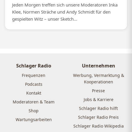
Jeden Morgen treffen sich unsere Moderatoren Inka
Klee, Normen Sträche und Andy Schmidt für den
gespielten Witz – unser Sketch...
Schlager Radio
Unternehmen
Frequenzen
Werbung, Vermarktung &
Kooperationen
Podcasts
Presse
Kontakt
Jobs & Karriere
Moderatoren & Team
Schlager Radio hilft
Shop
Schlager Radio Preis
Wartungsarbeiten
Schlager Radio Wikipedia