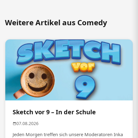
Weitere Artikel aus Comedy
Sketch vor 9 – In der Schule
07.08.2026
Jeden Morgen treffen sich unsere Moderatoren Inka