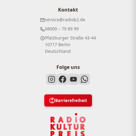
Kontakt
service@radiob2.de
08000 – 79 89 99
Pfalzburger Straße 43-44
10717 Berlin
Deutschland
Folge uns
Barrierefreiheit