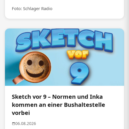
Foto: Schlager Radio
Sketch vor 9 – Normen und Inka
kommen an einer Bushaltestelle
vorbei
06.08.2026