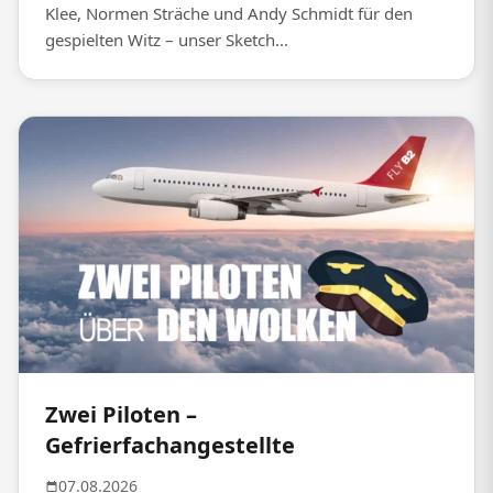
Klee, Normen Sträche und Andy Schmidt für den
gespielten Witz – unser Sketch...
Zwei Piloten –
Gefrierfachangestellte
07.08.2026