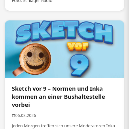
Foto: Schlager Radio
Sketch vor 9 – Normen und Inka
kommen an einer Bushaltestelle
vorbei
06.08.2026
Jeden Morgen treffen sich unsere Moderatoren Inka