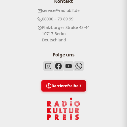
Kontakt
service@radiob2.de
08000 – 79 89 99
Pfalzburger Straße 43-44
10717 Berlin
Deutschland
Folge uns
Barrierefreiheit