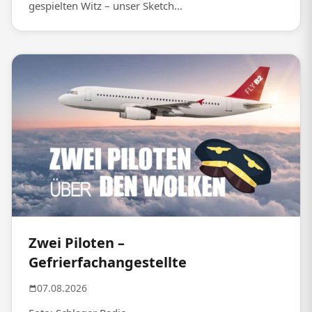
gespielten Witz – unser Sketch...
Zwei Piloten –
Gefrierfachangestellte
07.08.2026