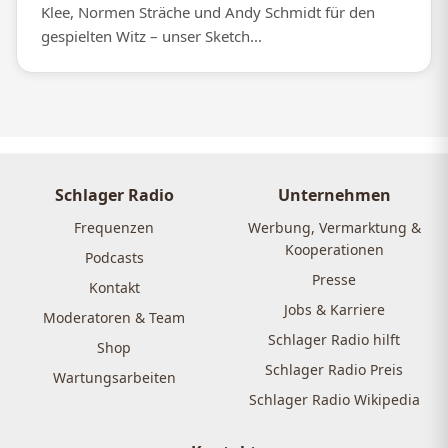
Klee, Normen Sträche und Andy Schmidt für den
gespielten Witz – unser Sketch...
Schlager Radio
Unternehmen
Frequenzen
Werbung, Vermarktung &
Kooperationen
Podcasts
Presse
Kontakt
Jobs & Karriere
Moderatoren & Team
Schlager Radio hilft
Shop
Schlager Radio Preis
Wartungsarbeiten
Schlager Radio Wikipedia