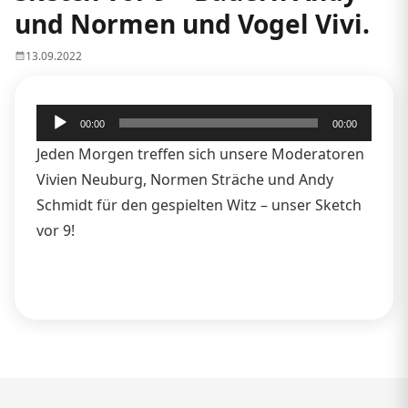
und Normen und Vogel Vivi.
13.09.2022
Audio-
00:00
00:00
Player
Jeden Morgen treffen sich unsere Moderatoren
Vivien Neuburg, Normen Sträche und Andy
Schmidt für den gespielten Witz – unser Sketch
vor 9!