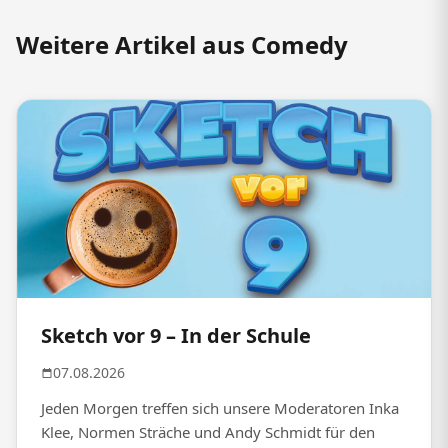
Weitere Artikel aus Comedy
Sketch vor 9 – In der Schule
07.08.2026
Jeden Morgen treffen sich unsere Moderatoren Inka
Klee, Normen Sträche und Andy Schmidt für den