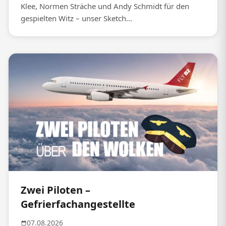
Klee, Normen Sträche und Andy Schmidt für den
gespielten Witz – unser Sketch...
Zwei Piloten –
Gefrierfachangestellte
07.08.2026