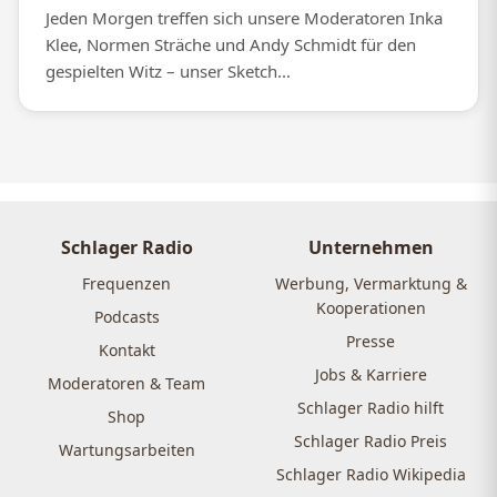
Jeden Morgen treffen sich unsere Moderatoren Inka
Klee, Normen Sträche und Andy Schmidt für den
gespielten Witz – unser Sketch...
Schlager Radio
Unternehmen
Frequenzen
Werbung, Vermarktung &
Kooperationen
Podcasts
Presse
Kontakt
Jobs & Karriere
Moderatoren & Team
Schlager Radio hilft
Shop
Schlager Radio Preis
Wartungsarbeiten
Schlager Radio Wikipedia