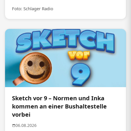
Foto: Schlager Radio
Sketch vor 9 – Normen und Inka
kommen an einer Bushaltestelle
vorbei
06.08.2026