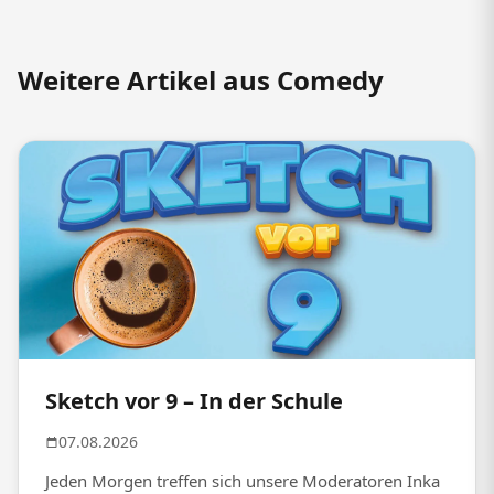
Weitere Artikel aus Comedy
Sketch vor 9 – In der Schule
07.08.2026
Jeden Morgen treffen sich unsere Moderatoren Inka