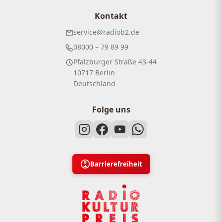
Kontakt
service@radiob2.de
08000 – 79 89 99
Pfalzburger Straße 43-44
10717 Berlin
Deutschland
Folge uns
Barrierefreiheit