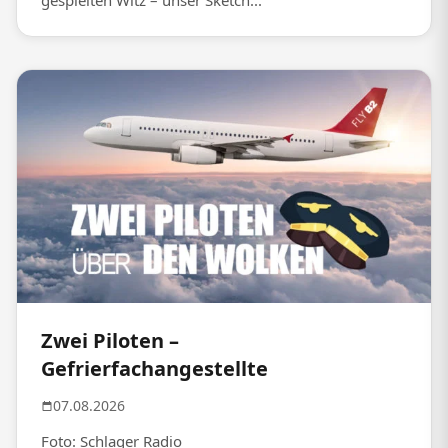
gespielten Witz – unser Sketch...
Zwei Piloten –
Gefrierfachangestellte
07.08.2026
Foto: Schlager Radio