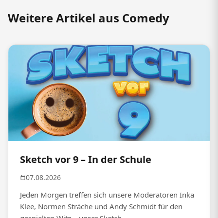
Weitere Artikel aus Comedy
Sketch vor 9 – In der Schule
07.08.2026
Jeden Morgen treffen sich unsere Moderatoren Inka
Klee, Normen Sträche und Andy Schmidt für den