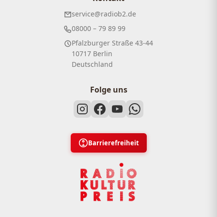
service@radiob2.de
08000 – 79 89 99
Pfalzburger Straße 43-44
10717 Berlin
Deutschland
Folge uns
Barrierefreiheit