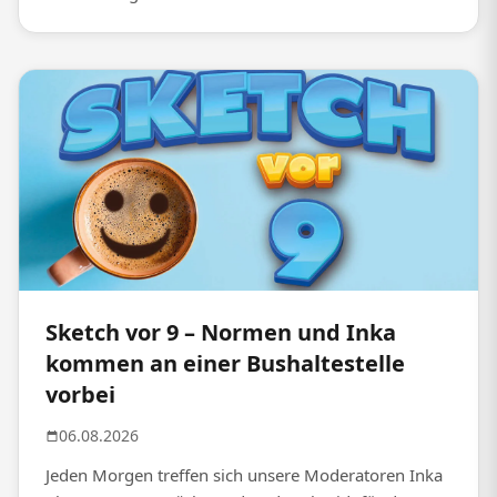
Sketch vor 9 – Normen und Inka
kommen an einer Bushaltestelle
vorbei
06.08.2026
Jeden Morgen treffen sich unsere Moderatoren Inka