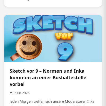
Sketch vor 9 – Normen und Inka
kommen an einer Bushaltestelle
vorbei
06.08.2026
Jeden Morgen treffen sich unsere Moderatoren Inka