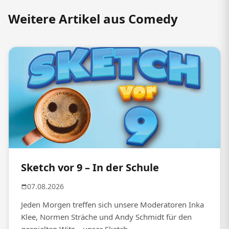
Weitere Artikel aus Comedy
Sketch vor 9 – In der Schule
07.08.2026
Jeden Morgen treffen sich unsere Moderatoren Inka
Klee, Normen Sträche und Andy Schmidt für den