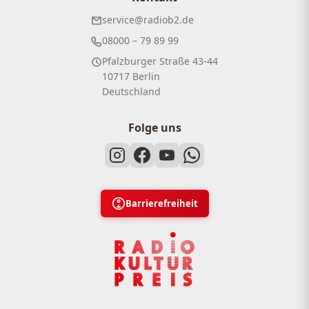
service@radiob2.de
08000 – 79 89 99
Pfalzburger Straße 43-44
10717 Berlin
Deutschland
Folge uns
Barrierefreiheit