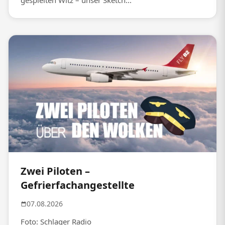
gespielten Witz – unser Sketch...
Zwei Piloten –
Gefrierfachangestellte
07.08.2026
Foto: Schlager Radio