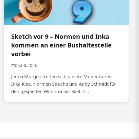
Sketch vor 9 – Normen und Inka
kommen an einer Bushaltestelle
vorbei
06.08.2026
Jeden Morgen treffen sich unsere Moderatoren
Inka Klee, Normen Sträche und Andy Schmidt für
den gespielten Witz – unser Sketch...