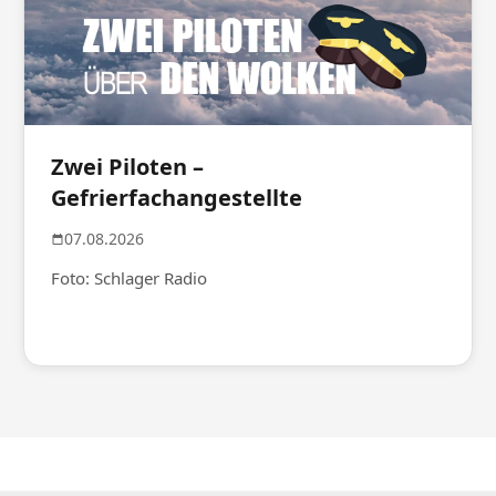
Zwei Piloten –
Gefrierfachangestellte
07.08.2026
Foto: Schlager Radio