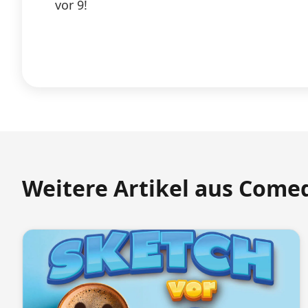
vor 9!
Weitere Artikel aus Come