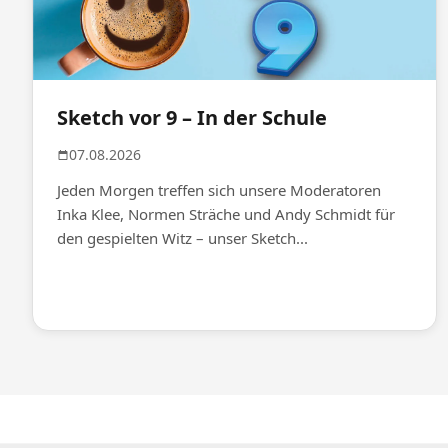
Sketch vor 9 – In der Schule
07.08.2026
Jeden Morgen treffen sich unsere Moderatoren
Inka Klee, Normen Sträche und Andy Schmidt für
den gespielten Witz – unser Sketch...