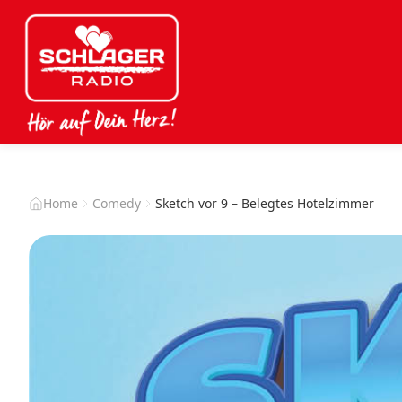
Home
Comedy
Sketch vor 9 – Belegtes Hotelzimmer