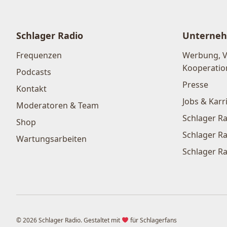
Schlager Radio
Unterne
Frequenzen
Werbung, 
Kooperatio
Podcasts
Presse
Kontakt
Jobs & Karr
Moderatoren & Team
Schlager Ra
Shop
Schlager Ra
Wartungsarbeiten
Schlager Ra
© 2026 Schlager Radio. Gestaltet mit
für Schlagerfans