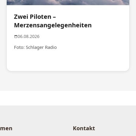
Zwei Piloten –
Merzensangelegenheiten
06.08.2026
Foto: Schlager Radio
hmen
Kontakt