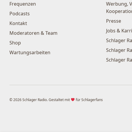
Frequenzen
Werbung, 
Kooperatio
Podcasts
Presse
Kontakt
Jobs & Karr
Moderatoren & Team
Schlager Ra
Shop
Schlager Ra
Wartungsarbeiten
Schlager Ra
© 2026 Schlager Radio. Gestaltet mit
für Schlagerfans