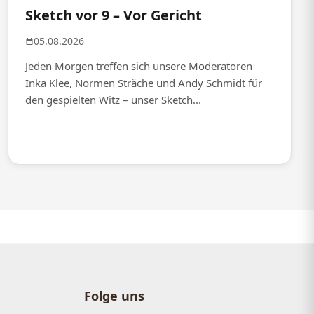
Sketch vor 9 – Vor Gericht
05.08.2026
Jeden Morgen treffen sich unsere Moderatoren
Inka Klee, Normen Sträche und Andy Schmidt für
den gespielten Witz – unser Sketch...
Folge uns