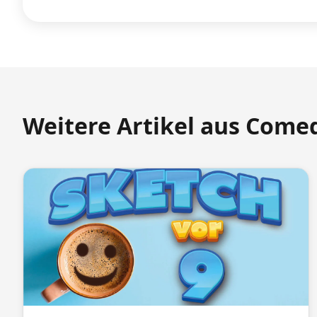
Weitere Artikel aus Come