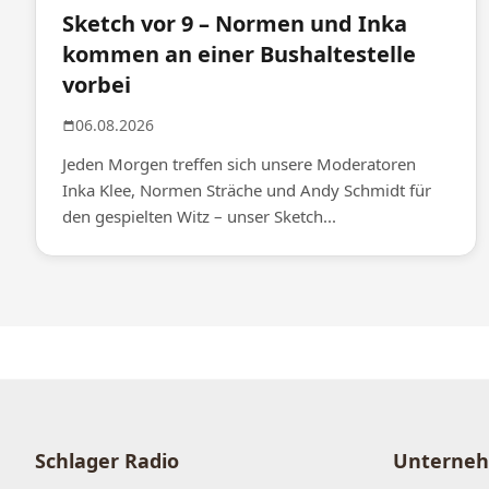
Sketch vor 9 – Normen und Inka
kommen an einer Bushaltestelle
vorbei
06.08.2026
Jeden Morgen treffen sich unsere Moderatoren
Inka Klee, Normen Sträche und Andy Schmidt für
den gespielten Witz – unser Sketch...
Schlager Radio
Unterne