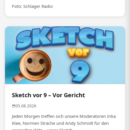
Foto: Schlager Radio
Sketch vor 9 – Vor Gericht
05.08.2026
Jeden Morgen treffen sich unsere Moderatoren Inka
Klee, Normen Sträche und Andy Schmidt für den