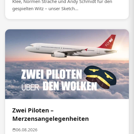
Klee, Normen Sträche und Andy Schmidt für den
gespielten Witz – unser Sketch...
Zwei Piloten –
Merzensangelegenheiten
06.08.2026