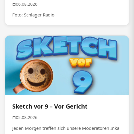
06.08.2026
Foto: Schlager Radio
Sketch vor 9 – Vor Gericht
05.08.2026
Jeden Morgen treffen sich unsere Moderatoren Inka