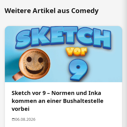
Weitere Artikel aus Comedy
Sketch vor 9 – Normen und Inka
kommen an einer Bushaltestelle
vorbei
06.08.2026