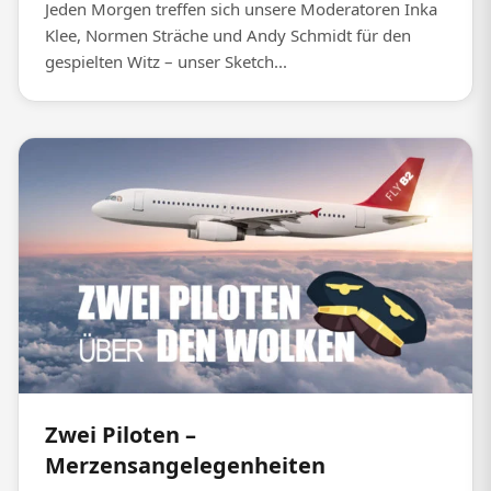
Jeden Morgen treffen sich unsere Moderatoren Inka
Klee, Normen Sträche und Andy Schmidt für den
gespielten Witz – unser Sketch...
Zwei Piloten –
Merzensangelegenheiten