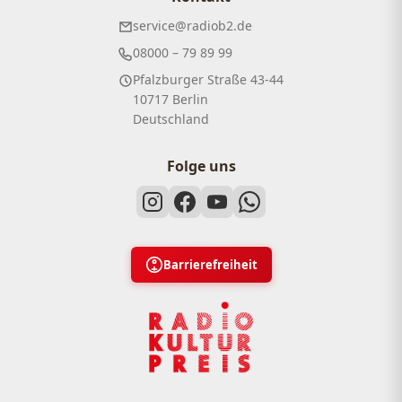
service@radiob2.de
08000 – 79 89 99
Pfalzburger Straße 43-44
10717 Berlin
Deutschland
Folge uns
Barrierefreiheit