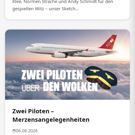
Klee, Normen Sträche und Andy Schmidt für den
gespielten Witz – unser Sketch...
Zwei Piloten –
Merzensangelegenheiten
06.08.2026