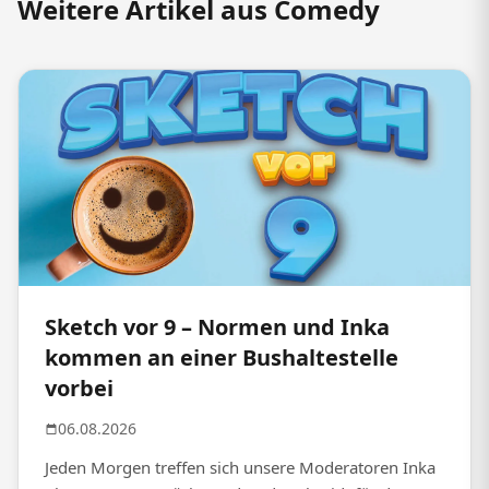
Weitere Artikel aus Comedy
Sketch vor 9 – Normen und Inka
kommen an einer Bushaltestelle
vorbei
06.08.2026
Jeden Morgen treffen sich unsere Moderatoren Inka