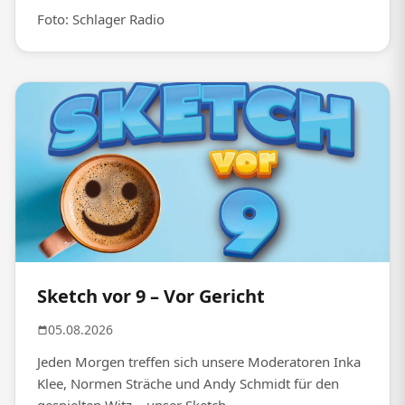
Foto: Schlager Radio
Sketch vor 9 – Vor Gericht
05.08.2026
Jeden Morgen treffen sich unsere Moderatoren Inka
Klee, Normen Sträche und Andy Schmidt für den