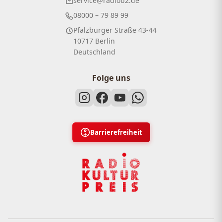
service@radiob2.de
08000 – 79 89 99
Pfalzburger Straße 43-44
10717 Berlin
Deutschland
Folge uns
Barrierefreiheit