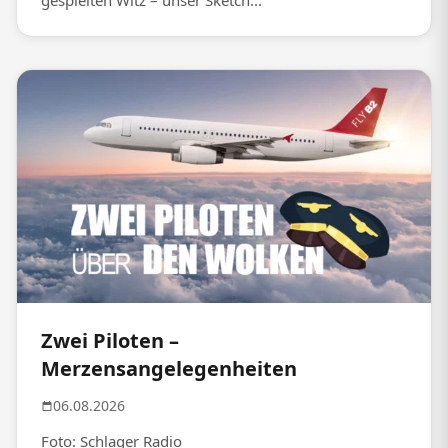
gespielten Witz – unser Sketch...
Zwei Piloten –
Merzensangelegenheiten
06.08.2026
Foto: Schlager Radio