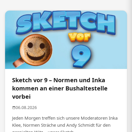
Sketch vor 9 – Normen und Inka
kommen an einer Bushaltestelle
vorbei
06.08.2026
Jeden Morgen treffen sich unsere Moderatoren Inka
Klee, Normen Sträche und Andy Schmidt für den