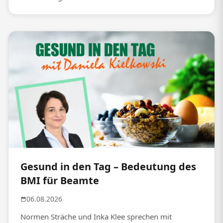
Gesund in den Tag – Bedeutung des
BMI für Beamte
06.08.2026
Normen Sträche und Inka Klee sprechen mit