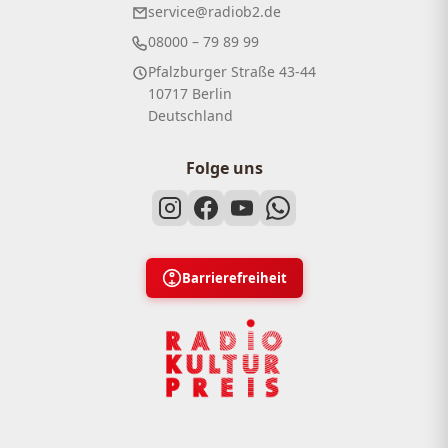
service@radiob2.de
08000 – 79 89 99
Pfalzburger Straße 43-44
10717 Berlin
Deutschland
Folge uns
Barrierefreiheit