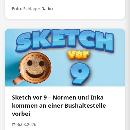
Foto: Schlager Radio
Sketch vor 9 – Normen und Inka
kommen an einer Bushaltestelle
vorbei
06.08.2026