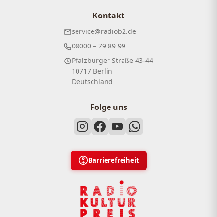
Kontakt
service@radiob2.de
08000 – 79 89 99
Pfalzburger Straße 43-44
10717 Berlin
Deutschland
Folge uns
Barrierefreiheit