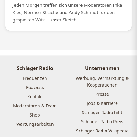
Jeden Morgen treffen sich unsere Moderatoren Inka
Klee, Normen Sträche und Andy Schmidt für den
gespielten Witz – unser Sketch...
Schlager Radio
Unternehmen
Frequenzen
Werbung, Vermarktung &
Kooperationen
Podcasts
Presse
Kontakt
Jobs & Karriere
Moderatoren & Team
Schlager Radio hilft
Shop
Schlager Radio Preis
Wartungsarbeiten
Schlager Radio Wikipedia