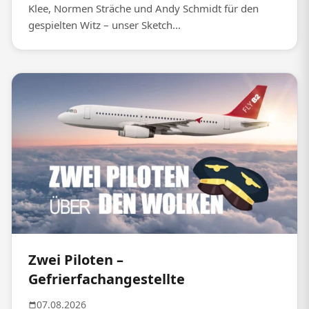
Klee, Normen Sträche und Andy Schmidt für den
gespielten Witz – unser Sketch...
Zwei Piloten –
Gefrierfachangestellte
07.08.2026