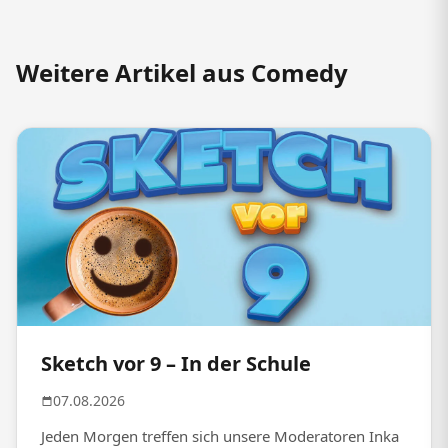
Weitere Artikel aus Comedy
Sketch vor 9 – In der Schule
07.08.2026
Jeden Morgen treffen sich unsere Moderatoren Inka