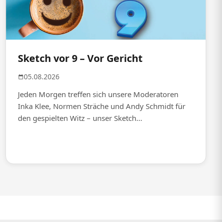
Sketch vor 9 – Vor Gericht
05.08.2026
Jeden Morgen treffen sich unsere Moderatoren
Inka Klee, Normen Sträche und Andy Schmidt für
den gespielten Witz – unser Sketch...