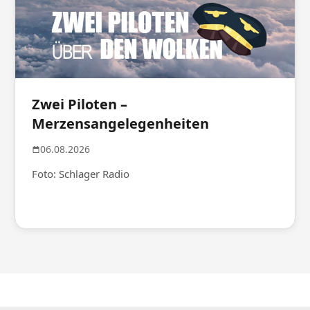
Zwei Piloten –
Merzensangelegenheiten
06.08.2026
Foto: Schlager Radio