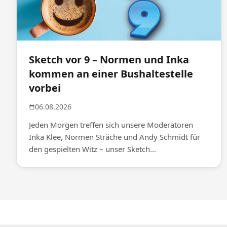
Sketch vor 9 – Normen und Inka
kommen an einer Bushaltestelle
vorbei
06.08.2026
Jeden Morgen treffen sich unsere Moderatoren
Inka Klee, Normen Sträche und Andy Schmidt für
den gespielten Witz – unser Sketch...