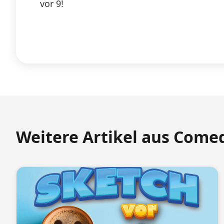
vor 9!
Weitere Artikel aus Come