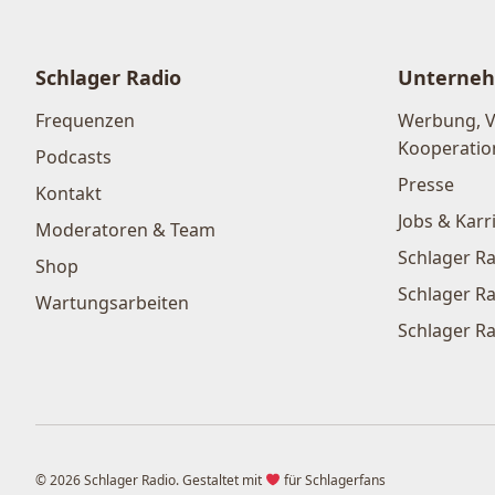
Schlager Radio
Unterne
Frequenzen
Werbung, 
Kooperatio
Podcasts
Presse
Kontakt
Jobs & Karr
Moderatoren & Team
Schlager Ra
Shop
Schlager Ra
Wartungsarbeiten
Schlager Ra
© 2026 Schlager Radio. Gestaltet mit
für Schlagerfans