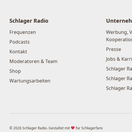
Schlager Radio
Unterne
Frequenzen
Werbung, 
Kooperatio
Podcasts
Presse
Kontakt
Jobs & Karr
Moderatoren & Team
Schlager Ra
Shop
Schlager Ra
Wartungsarbeiten
Schlager Ra
© 2026 Schlager Radio. Gestaltet mit
für Schlagerfans