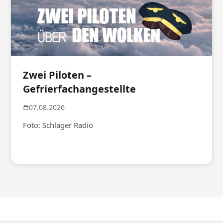
Zwei Piloten –
Gefrierfachangestellte
07.08.2026
Foto: Schlager Radio