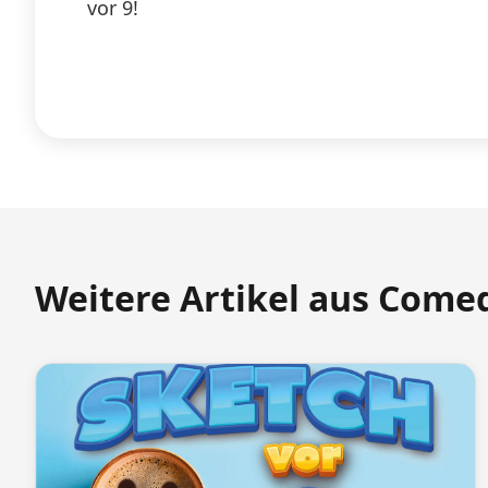
vor 9!
Weitere Artikel aus Come