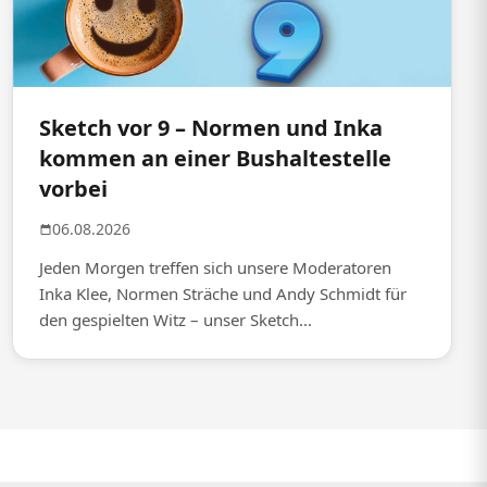
Sketch vor 9 – Normen und Inka
kommen an einer Bushaltestelle
vorbei
06.08.2026
Jeden Morgen treffen sich unsere Moderatoren
Inka Klee, Normen Sträche und Andy Schmidt für
den gespielten Witz – unser Sketch...