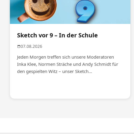
Sketch vor 9 – In der Schule
07.08.2026
Jeden Morgen treffen sich unsere Moderatoren
Inka Klee, Normen Sträche und Andy Schmidt für
den gespielten Witz – unser Sketch...