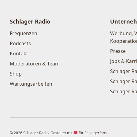
Schlager Radio
Unterne
Frequenzen
Werbung, 
Kooperatio
Podcasts
Presse
Kontakt
Jobs & Karr
Moderatoren & Team
Schlager Ra
Shop
Schlager Ra
Wartungsarbeiten
Schlager Ra
© 2026 Schlager Radio. Gestaltet mit
für Schlagerfans