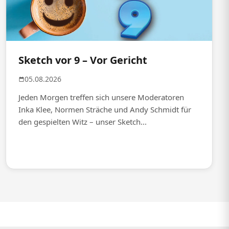
Sketch vor 9 – Vor Gericht
05.08.2026
Jeden Morgen treffen sich unsere Moderatoren
Inka Klee, Normen Sträche und Andy Schmidt für
den gespielten Witz – unser Sketch...