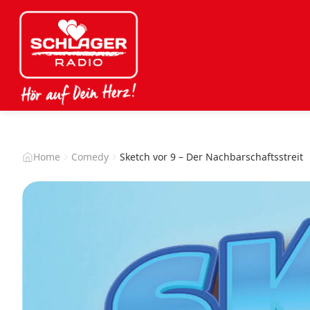
Home
Comedy
Sketch vor 9 – Der Nachbarschaftsstreit