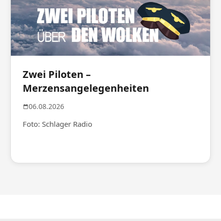
Zwei Piloten –
Merzensangelegenheiten
06.08.2026
Foto: Schlager Radio