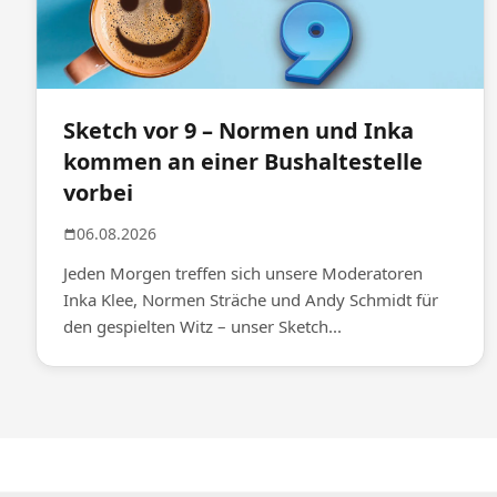
Sketch vor 9 – Normen und Inka
kommen an einer Bushaltestelle
vorbei
06.08.2026
Jeden Morgen treffen sich unsere Moderatoren
Inka Klee, Normen Sträche und Andy Schmidt für
den gespielten Witz – unser Sketch...